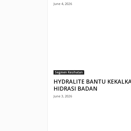
June 4, 2026
Segmen Kesihatan
HYDRALITE BANTU KEKALK
HIDRASI BADAN
June 3, 2026