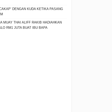
CAKAP’ DENGAN KUDA KETIKA PASANG
AM
A MUAY THAI ALIFF RAKIB HADIAHKAN
LO RM1 JUTA BUAT IBU BAPA