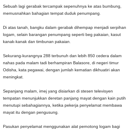
Sebuah lagi gerabak tercampak sepenuhnya ke atas bumbung,
memusnahkan bahagian tempat duduk penumpang.
Di atas tanah, bangku dalam gerabak dihempap menjadi serpihan
logam, selain barangan penumpang seperti beg pakaian, kasut
kanak-kanak dan timbunan pakaian.
Sekurang-kurangnya 288 terbunuh dan lebih 850 cedera dalam
nahas pada malam tadi berhampiran Balasore, di negeri timur
Odisha, kata pegawai, dengan jumlah kematian dikhuatiri akan
meningkat.
Sepanjang malam, imej yang disiarkan di stesen televisyen
tempatan menunjukkan deretan panjang mayat dengan kain putih
menutupi sebahagiannya, ketika pekerja penyelamat membawa
mayat itu dengan pengusung.
Pasukan penyelamat menggunakan alat pemotong logam bagi