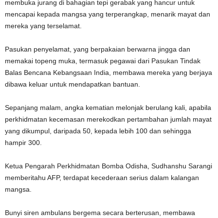
membuka jurang di bahagian tepi gerabak yang hancur untuk
mencapai kepada mangsa yang terperangkap, menarik mayat dan
mereka yang terselamat.
Pasukan penyelamat, yang berpakaian berwarna jingga dan
memakai topeng muka, termasuk pegawai dari Pasukan Tindak
Balas Bencana Kebangsaan India, membawa mereka yang berjaya
dibawa keluar untuk mendapatkan bantuan.
Sepanjang malam, angka kematian melonjak berulang kali, apabila
perkhidmatan kecemasan merekodkan pertambahan jumlah mayat
yang dikumpul, daripada 50, kepada lebih 100 dan sehingga
hampir 300.
Ketua Pengarah Perkhidmatan Bomba Odisha, Sudhanshu Sarangi
memberitahu AFP, terdapat kecederaan serius dalam kalangan
mangsa.
Bunyi siren ambulans bergema secara berterusan, membawa