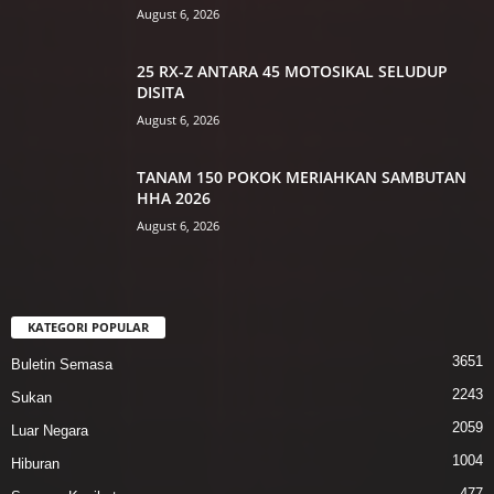
August 6, 2026
25 RX-Z ANTARA 45 MOTOSIKAL SELUDUP
DISITA
August 6, 2026
TANAM 150 POKOK MERIAHKAN SAMBUTAN
HHA 2026
August 6, 2026
KATEGORI POPULAR
3651
Buletin Semasa
2243
Sukan
2059
Luar Negara
1004
Hiburan
477