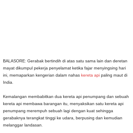
BALASORE: Gerabak bertindih di atas satu sama lain dan deretan
mayat dikumpul pekerja penyelamat ketika fajar menyingsing hari
ini, memaparkan kengerian dalam nahas
kereta api
paling maut di
India.
Kemalangan membabitkan dua kereta api penumpang dan sebuah
kereta api membawa barangan itu, menyaksikan satu kereta api
penumpang merempuh sebuah lagi dengan kuat sehingga
gerabaknya terangkat tinggi ke udara, berpusing dan kemudian
melanggar landasan.