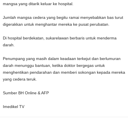
mangsa yang ditarik keluar ke hospital.
Jumlah mangsa cedera yang begitu ramai menyebabkan bas turut
digerakkan untuk menghantar mereka ke pusat perubatan.
Di hospital berdekatan, sukarelawan berbaris untuk menderma
darah.
Penumpang yang masih dalam keadaan terkejut dan berlumuran
darah menunggu bantuan, ketika doktor bergegas untuk
menghentikan pendarahan dan memberi sokongan kepada mereka
yang cedera teruk.
Sumber BH Online & AFP
Imedikel TV
Facebook
WhatsApp
Telegram