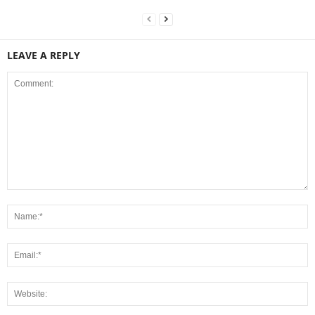
LEAVE A REPLY