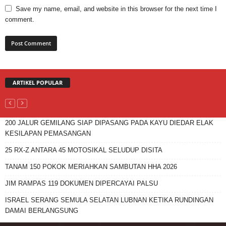
Save my name, email, and website in this browser for the next time I
comment.
ARTIKEL POPULAR
200 JALUR GEMILANG SIAP DIPASANG PADA KAYU DIEDAR ELAK
KESILAPAN PEMASANGAN
25 RX-Z ANTARA 45 MOTOSIKAL SELUDUP DISITA
TANAM 150 POKOK MERIAHKAN SAMBUTAN HHA 2026
JIM RAMPAS 119 DOKUMEN DIPERCAYAI PALSU
ISRAEL SERANG SEMULA SELATAN LUBNAN KETIKA RUNDINGAN
DAMAI BERLANGSUNG