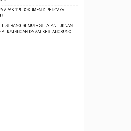
2026
RAMPAS 119 DOKUMEN DIPERCAYAI
SU
EL SERANG SEMULA SELATAN LUBNAN
KA RUNDINGAN DAMAI BERLANGSUNG