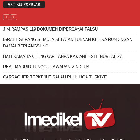
ARTIKEL POPULAR
JIM RAMPAS 119 DOKUMEN DIPERCAYAI PALSU
ISRAEL SERANG SEMULA SELATAN LUBNAN KETIKA RUNDINGAN
DAMAI BERLANGSUNG
HATI KAMA TAK LENGKAP TANPA KAK ANI – SITI NURHALIZA
REAL MADRID TUNGGU JAWAPAN VINICIUS
CARRAGHER TERKEJUT SALAH PILIH LIGA TURKIYE