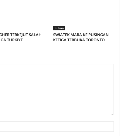
Sukan
HER TERKEJUT SALAH
SWIATEK MARA KE PUSINGAN
LIGA TURKIYE
KETIGA TERBUKA TORONTO