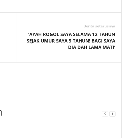
Telegram
Berita seterusnya
‘AYAH ROGOL SAYA SELAMA 12 TAHUN
SEJAK UMUR SAYA 3 TAHUN! BAGI SAYA
DIA DAH LAMA MATI’