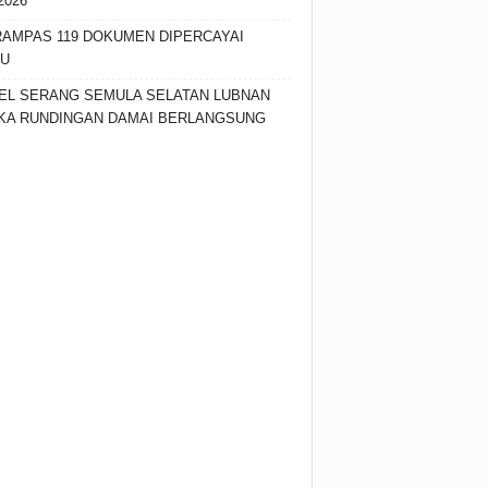
2026
RAMPAS 119 DOKUMEN DIPERCAYAI
SU
EL SERANG SEMULA SELATAN LUBNAN
KA RUNDINGAN DAMAI BERLANGSUNG