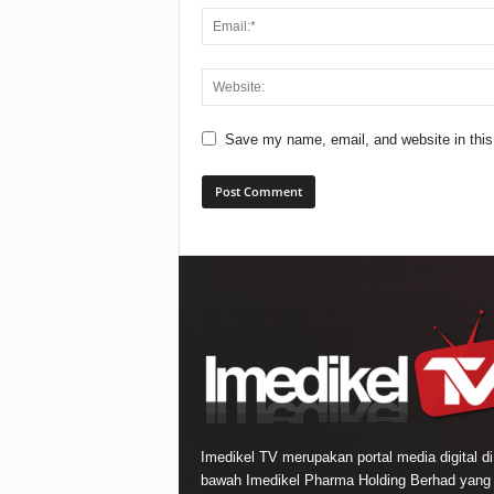
Save my name, email, and website in this
Imedikel TV merupakan portal media digital di
bawah Imedikel Pharma Holding Berhad yang