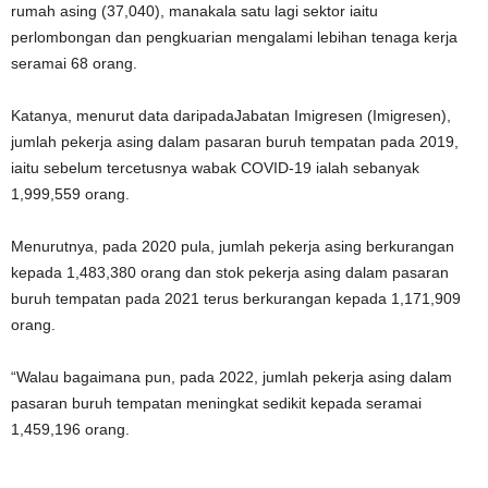
rumah asing (37,040), manakala satu lagi sektor iaitu
perlombongan dan pengkuarian mengalami lebihan tenaga kerja
seramai 68 orang.
Katanya, menurut data daripadaJabatan Imigresen (Imigresen),
jumlah pekerja asing dalam pasaran buruh tempatan pada 2019,
iaitu sebelum tercetusnya wabak COVID-19 ialah sebanyak
1,999,559 orang.
Menurutnya, pada 2020 pula, jumlah pekerja asing berkurangan
kepada 1,483,380 orang dan stok pekerja asing dalam pasaran
buruh tempatan pada 2021 terus berkurangan kepada 1,171,909
orang.
“Walau bagaimana pun, pada 2022, jumlah pekerja asing dalam
pasaran buruh tempatan meningkat sedikit kepada seramai
1,459,196 orang.