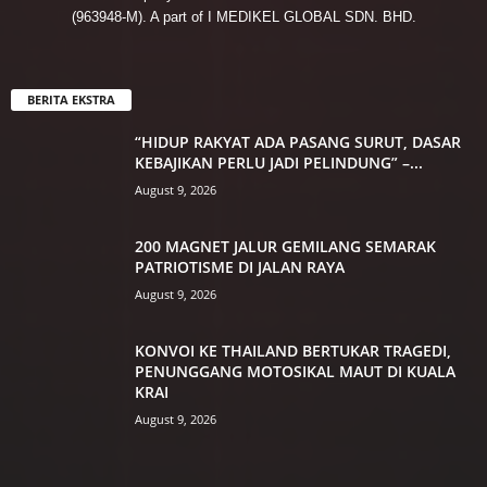
(963948-M). A part of I MEDIKEL GLOBAL SDN. BHD.
BERITA EKSTRA
“HIDUP RAKYAT ADA PASANG SURUT, DASAR
KEBAJIKAN PERLU JADI PELINDUNG” –...
August 9, 2026
200 MAGNET JALUR GEMILANG SEMARAK
PATRIOTISME DI JALAN RAYA
August 9, 2026
KONVOI KE THAILAND BERTUKAR TRAGEDI,
PENUNGGANG MOTOSIKAL MAUT DI KUALA
KRAI
August 9, 2026