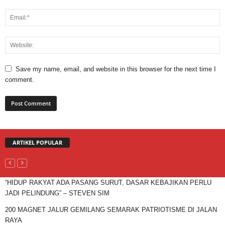
Save my name, email, and website in this browser for the next time I
comment.
ARTIKEL POPULAR
“HIDUP RAKYAT ADA PASANG SURUT, DASAR KEBAJIKAN PERLU
JADI PELINDUNG” – STEVEN SIM
200 MAGNET JALUR GEMILANG SEMARAK PATRIOTISME DI JALAN
RAYA