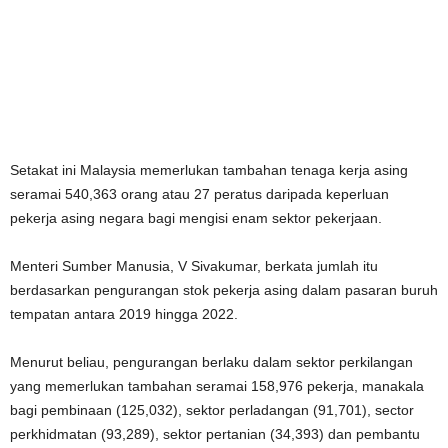
Setakat ini Malaysia memerlukan tambahan tenaga kerja asing
seramai 540,363 orang atau 27 peratus daripada keperluan
pekerja asing negara bagi mengisi enam sektor pekerjaan.
Menteri Sumber Manusia, V Sivakumar, berkata jumlah itu
berdasarkan pengurangan stok pekerja asing dalam pasaran buruh
tempatan antara 2019 hingga 2022.
Menurut beliau, pengurangan berlaku dalam sektor perkilangan
yang memerlukan tambahan seramai 158,976 pekerja, manakala
bagi pembinaan (125,032), sektor perladangan (91,701), sector
perkhidmatan (93,289), sektor pertanian (34,393) dan pembantu