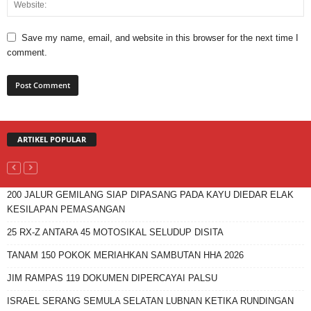
Save my name, email, and website in this browser for the next time I
comment.
ARTIKEL POPULAR
200 JALUR GEMILANG SIAP DIPASANG PADA KAYU DIEDAR ELAK
KESILAPAN PEMASANGAN
25 RX-Z ANTARA 45 MOTOSIKAL SELUDUP DISITA
TANAM 150 POKOK MERIAHKAN SAMBUTAN HHA 2026
JIM RAMPAS 119 DOKUMEN DIPERCAYAI PALSU
ISRAEL SERANG SEMULA SELATAN LUBNAN KETIKA RUNDINGAN