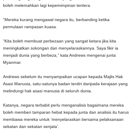
boleh melemahkan lagi kepemimpinan tentera.
“Mereka kurang mengawal negara itu, berbanding ketika
permulaan rampasan kuasa.
“Kita boleh membuat perbezaan yang sangat ketara jika kita
meningkatkan sokongan dan menyelaraskannya. Saya fikir ia
menjadi dunia yang berbeza,” kata Andrews mengenai junta
Myanmar.
Andrews sebelum itu menyampaikan ucapan kepada Majlis Hak
Asasi Manusia, satu-satunya badan terdiri daripada kerajaan yang
melindungi hak asasi manusia di seluruh dunia.
Katanya, negara terbabit perlu menganalisis bagaimana mereka
boleh memberi tamparan hebat kepada junta dan analisis itu harus
membawa mereka untuk ‘menyelaraskan bersama pelaksanaan
sekatan dan sekatan senjata’.