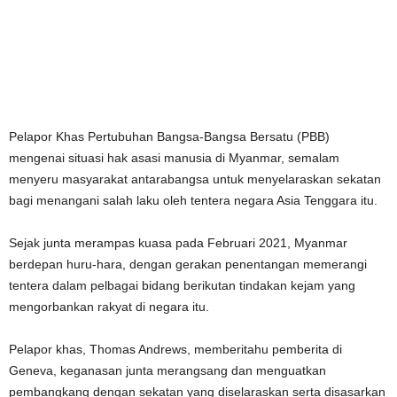
Pelapor Khas Pertubuhan Bangsa-Bangsa Bersatu (PBB)
mengenai situasi hak asasi manusia di Myanmar, semalam
menyeru masyarakat antarabangsa untuk menyelaraskan sekatan
bagi menangani salah laku oleh tentera negara Asia Tenggara itu.
Sejak junta merampas kuasa pada Februari 2021, Myanmar
berdepan huru-hara, dengan gerakan penentangan memerangi
tentera dalam pelbagai bidang berikutan tindakan kejam yang
mengorbankan rakyat di negara itu.
Pelapor khas, Thomas Andrews, memberitahu pemberita di
Geneva, keganasan junta merangsang dan menguatkan
pembangkang dengan sekatan yang diselaraskan serta disasarkan