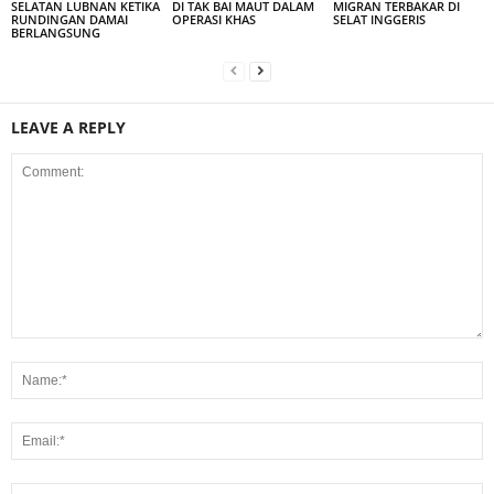
SELATAN LUBNAN KETIKA
DI TAK BAI MAUT DALAM
MIGRAN TERBAKAR DI
RUNDINGAN DAMAI
OPERASI KHAS
SELAT INGGERIS
BERLANGSUNG
LEAVE A REPLY