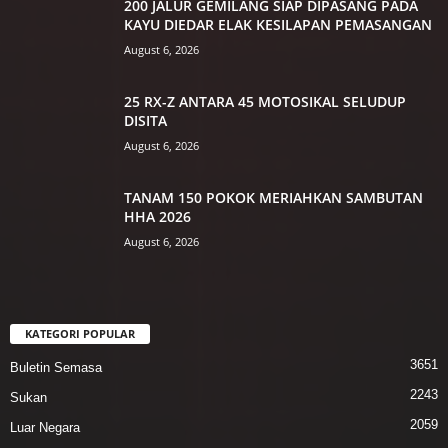
200 JALUR GEMILANG SIAP DIPASANG PADA
KAYU DIEDAR ELAK KESILAPAN PEMASANGAN
August 6, 2026
25 RX-Z ANTARA 45 MOTOSIKAL SELUDUP
DISITA
August 6, 2026
TANAM 150 POKOK MERIAHKAN SAMBUTAN
HHA 2026
August 6, 2026
KATEGORI POPULAR
3651
Buletin Semasa
2243
Sukan
2059
Luar Negara