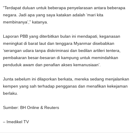
“Terdapat duluan untuk beberapa penyelarasan antara beberapa
negara. Jadi apa yang saya katakan adalah ‘mari kita
membinanya’,” katanya.
Laporan PBB yang diterbitkan bulan ini mendapati, keganasan
meningkat di barat laut dan tenggara Myanmar disebabkan
‘serangan udara tanpa diskriminasi dan bedilan artileri tentera,
pembakaran besar-besaran di kampung untuk memindahkan
penduduk awam dan penafian akses kemanusiaan’.
Junta sebelum ini dilaporkan berkata, mereka sedang menjalankan
kempen yang sah terhadap pengganas dan menafikan kekejaman
berlaku.
Sumber: BH Online & Reuters
– Imedikel TV