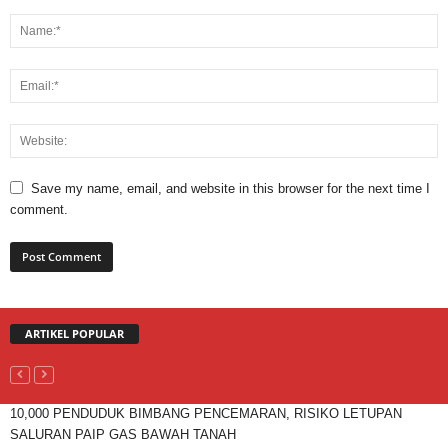
Save my name, email, and website in this browser for the next time I
comment.
ARTIKEL POPULAR
10,000 PENDUDUK BIMBANG PENCEMARAN, RISIKO LETUPAN
SALURAN PAIP GAS BAWAH TANAH