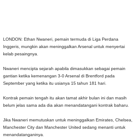
LONDON: Ethan Nwaneri, pemain termuda di Liga Perdana
Inggeris, mungkin akan meninggalkan Arsenal untuk menyertai
kelab pesaingnya.
Nwaneri mencipta sejarah apabila dimasukkan sebagai pemain
gantian ketika kemenangan 3-0 Arsenal di Brentford pada
September yang ketika itu usianya 15 tahun 181 hari.
Kontrak pemain tengah itu akan tamat akhir bulan ini dan masih
belum jelas sama ada dia akan menandatangani kontrak baharu.
Jika Nwaneri memutuskan untuk meninggalkan Emirates, Chelsea,
Manchester City dan Manchester United sedang menanti untuk
menandatanganinya.