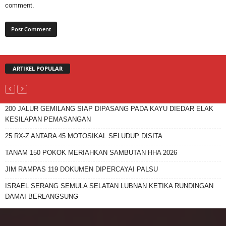
comment.
ARTIKEL POPULAR
200 JALUR GEMILANG SIAP DIPASANG PADA KAYU DIEDAR ELAK
KESILAPAN PEMASANGAN
25 RX-Z ANTARA 45 MOTOSIKAL SELUDUP DISITA
TANAM 150 POKOK MERIAHKAN SAMBUTAN HHA 2026
JIM RAMPAS 119 DOKUMEN DIPERCAYAI PALSU
ISRAEL SERANG SEMULA SELATAN LUBNAN KETIKA RUNDINGAN
DAMAI BERLANGSUNG