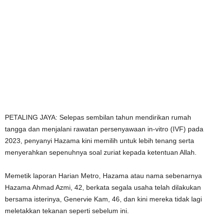
PETALING JAYA: Selepas sembilan tahun mendirikan rumah
tangga dan menjalani rawatan persenyawaan in-vitro (IVF) pada
2023, penyanyi Hazama kini memilih untuk lebih tenang serta
menyerahkan sepenuhnya soal zuriat kepada ketentuan Allah.
Memetik laporan Harian Metro, Hazama atau nama sebenarnya
Hazama Ahmad Azmi, 42, berkata segala usaha telah dilakukan
bersama isterinya, Genervie Kam, 46, dan kini mereka tidak lagi
meletakkan tekanan seperti sebelum ini.