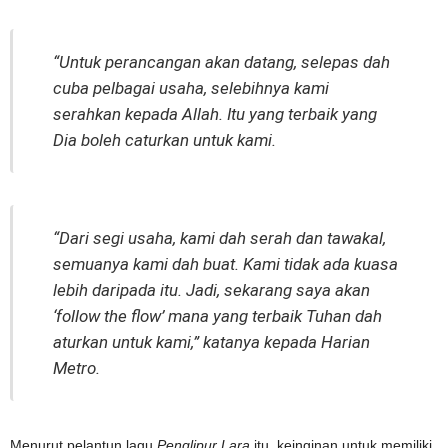
“Untuk perancangan akan datang, selepas dah
cuba pelbagai usaha, selebihnya kami
serahkan kepada Allah. Itu yang terbaik yang
Dia boleh caturkan untuk kami.
“Dari segi usaha, kami dah serah dan tawakal,
semuanya kami dah buat. Kami tidak ada kuasa
lebih daripada itu. Jadi, sekarang saya akan
‘follow the flow’ mana yang terbaik Tuhan dah
aturkan untuk kami,” katanya kepada Harian
Metro.
Menurut pelantun lagu
Penglipur Lara
itu, keinginan untuk memiliki