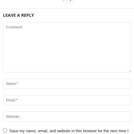
LEAVE A REPLY
Save my name, email, and website in this browser for the next time I