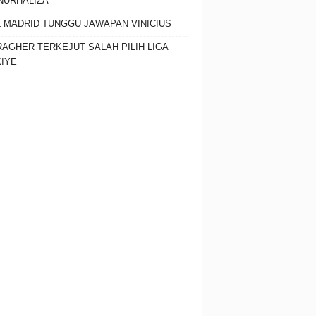
 NURHALIZA
 MADRID TUNGGU JAWAPAN VINICIUS
AGHER TERKEJUT SALAH PILIH LIGA
IYE