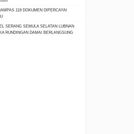
2026
RAMPAS 119 DOKUMEN DIPERCAYAI
SU
EL SERANG SEMULA SELATAN LUBNAN
KA RUNDINGAN DAMAI BERLANGSUNG