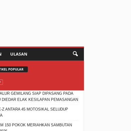
N
ULASAN
TIKEL POPULAR
JALUR GEMILANG SIAP DIPASANG PADA
 DIEDAR ELAK KESILAPAN PEMASANGAN
X-Z ANTARA 45 MOTOSIKAL SELUDUP
TA
M 150 POKOK MERIAHKAN SAMBUTAN