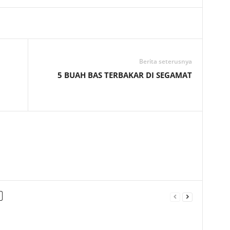
Telegram
Berita seterusnya
5 BUAH BAS TERBAKAR DI SEGAMAT