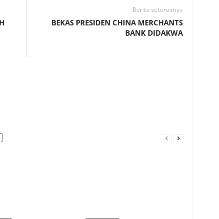
Berita seterusnya
H
BEKAS PRESIDEN CHINA MERCHANTS
BANK DIDAKWA