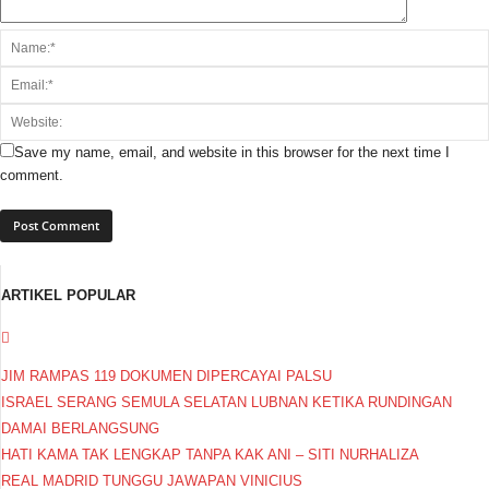
Save my name, email, and website in this browser for the next time I
comment.
ARTIKEL POPULAR
JIM RAMPAS 119 DOKUMEN DIPERCAYAI PALSU
ISRAEL SERANG SEMULA SELATAN LUBNAN KETIKA RUNDINGAN
DAMAI BERLANGSUNG
HATI KAMA TAK LENGKAP TANPA KAK ANI – SITI NURHALIZA
REAL MADRID TUNGGU JAWAPAN VINICIUS