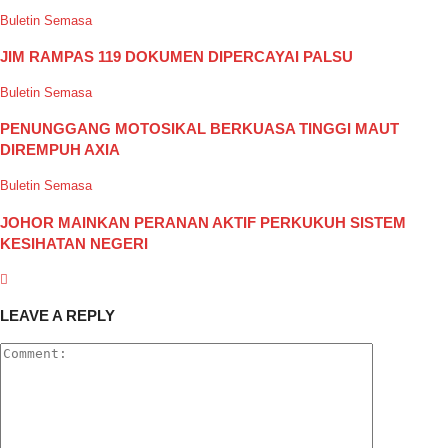
Buletin Semasa
JIM RAMPAS 119 DOKUMEN DIPERCAYAI PALSU
Buletin Semasa
PENUNGGANG MOTOSIKAL BERKUASA TINGGI MAUT
DIREMPUH AXIA
Buletin Semasa
JOHOR MAINKAN PERANAN AKTIF PERKUKUH SISTEM
KESIHATAN NEGERI
LEAVE A REPLY