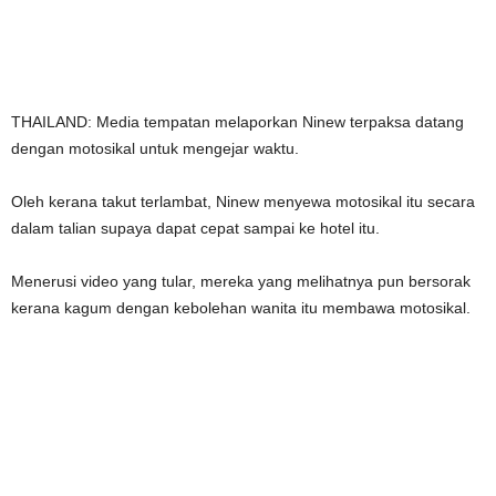
THAILAND: Media tempatan melaporkan Ninew terpaksa datang
dengan motosikal untuk mengejar waktu.
Oleh kerana takut terlambat, Ninew menyewa motosikal itu secara
dalam talian supaya dapat cepat sampai ke hotel itu.
Menerusi video yang tular, mereka yang melihatnya pun bersorak
kerana kagum dengan kebolehan wanita itu membawa motosikal.