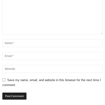
Save my name, email, and website in this browser for the next time I
comment.