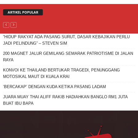
ARTIKEL POPULAR
“HIDUP RAKYAT ADA PASANG SURUT, DASAR KEBAJIKAN PERLU
JADI PELINDUNG” – STEVEN SIM
200 MAGNET JALUR GEMILANG SEMARAK PATRIOTISME DI JALAN
RAYA
KONVOI KE THAILAND BERTUKAR TRAGEDI, PENUNGGANG
MOTOSIKAL MAUT DI KUALA KRAI
‘BERCAKAP’ DENGAN KUDA KETIKA PASANG LADAM
JUARA MUAY THAI ALIFF RAKIB HADIAHKAN BANGLO RM1 JUTA
BUAT IBU BAPA