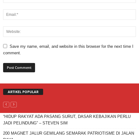
Save my name, email, and website in this browser for the next time I
comment.
ARTIKEL POPULAR
“HIDUP RAKYAT ADA PASANG SURUT, DASAR KEBAJIKAN PERLU
JADI PELINDUNG” – STEVEN SIM
200 MAGNET JALUR GEMILANG SEMARAK PATRIOTISME DI JALAN