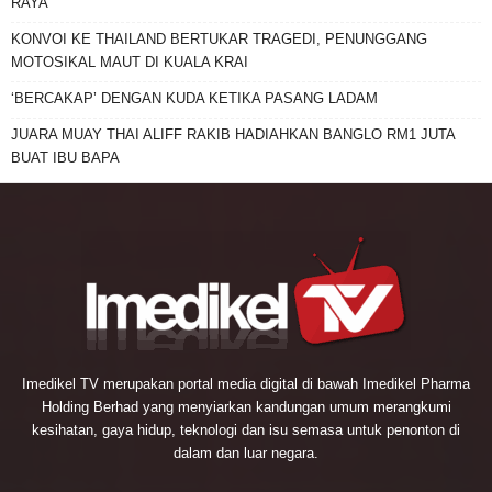
RAYA
KONVOI KE THAILAND BERTUKAR TRAGEDI, PENUNGGANG
MOTOSIKAL MAUT DI KUALA KRAI
‘BERCAKAP’ DENGAN KUDA KETIKA PASANG LADAM
JUARA MUAY THAI ALIFF RAKIB HADIAHKAN BANGLO RM1 JUTA
BUAT IBU BAPA
Imedikel TV merupakan portal media digital di bawah Imedikel Pharma
Holding Berhad yang menyiarkan kandungan umum merangkumi
kesihatan, gaya hidup, teknologi dan isu semasa untuk penonton di
dalam dan luar negara.