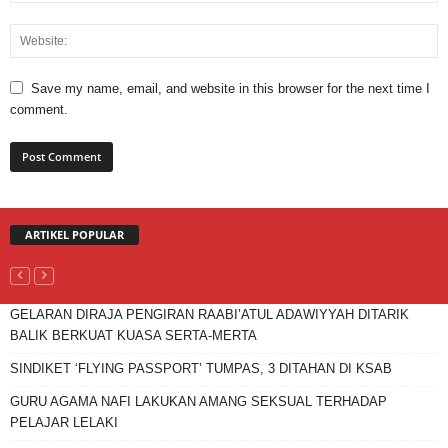
Save my name, email, and website in this browser for the next time I
comment.
ARTIKEL POPULAR
GELARAN DIRAJA PENGIRAN RAABI’ATUL ADAWIYYAH DITARIK
BALIK BERKUAT KUASA SERTA-MERTA
SINDIKET ‘FLYING PASSPORT’ TUMPAS, 3 DITAHAN DI KSAB
GURU AGAMA NAFI LAKUKAN AMANG SEKSUAL TERHADAP
PELAJAR LELAKI