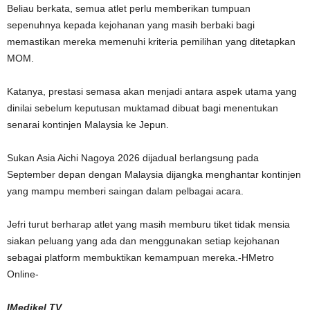
Beliau berkata, semua atlet perlu memberikan tumpuan
sepenuhnya kepada kejohanan yang masih berbaki bagi
memastikan mereka memenuhi kriteria pemilihan yang ditetapkan
MOM.
Katanya, prestasi semasa akan menjadi antara aspek utama yang
dinilai sebelum keputusan muktamad dibuat bagi menentukan
senarai kontinjen Malaysia ke Jepun.
Sukan Asia Aichi Nagoya 2026 dijadual berlangsung pada
September depan dengan Malaysia dijangka menghantar kontinjen
yang mampu memberi saingan dalam pelbagai acara.
Jefri turut berharap atlet yang masih memburu tiket tidak mensia
siakan peluang yang ada dan menggunakan setiap kejohanan
sebagai platform membuktikan kemampuan mereka.-HMetro
Online-
IMedikel TV