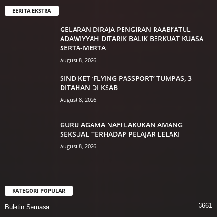
BERITA EKSTRA
GELARAN DIRAJA PENGIRAN RAABI’ATUL
ADAWIYYAH DITARIK BALIK BERKUAT KUASA
SERTA-MERTA
August 8, 2026
SINDIKET ‘FLYING PASSPORT’ TUMPAS, 3
DITAHAN DI KSAB
August 8, 2026
GURU AGAMA NAFI LAKUKAN AMANG
SEKSUAL TERHADAP PELAJAR LELAKI
August 8, 2026
KATEGORI POPULAR
3661
Buletin Semasa