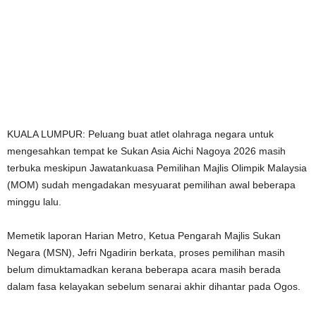
KUALA LUMPUR: Peluang buat atlet olahraga negara untuk
mengesahkan tempat ke Sukan Asia Aichi Nagoya 2026 masih
terbuka meskipun Jawatankuasa Pemilihan Majlis Olimpik Malaysia
(MOM) sudah mengadakan mesyuarat pemilihan awal beberapa
minggu lalu.
Memetik laporan Harian Metro, Ketua Pengarah Majlis Sukan
Negara (MSN), Jefri Ngadirin berkata, proses pemilihan masih
belum dimuktamadkan kerana beberapa acara masih berada
dalam fasa kelayakan sebelum senarai akhir dihantar pada Ogos.