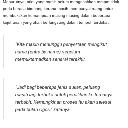
Menurutnya, atlet yang masih belum mengesahkan tempat tidak
perlu berasa bimbang kerana masih mempunyai ruang untuk
membuktikan kemampuan masing masing dalam beberapa
kejohanan yang akan berlangsung dalam tempoh terdekat.
“Kita masih menunggu penyertaan mengikut
nama (entry by name) sebelum
memuktamadkan senarai terakhir.
“Jadi bagi beberapa jenis sukan, peluang
masih lagi terbuka untuk pemilihan ke temasya
terbabit. Kemungkinan proses itu akan selesai
pada bulan Ogos,” katanya.