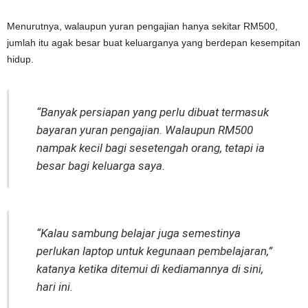
Menurutnya, walaupun yuran pengajian hanya sekitar RM500,
jumlah itu agak besar buat keluarganya yang berdepan kesempitan
hidup.
“Banyak persiapan yang perlu dibuat termasuk
bayaran yuran pengajian. Walaupun RM500
nampak kecil bagi sesetengah orang, tetapi ia
besar bagi keluarga saya.
“Kalau sambung belajar juga semestinya
perlukan laptop untuk kegunaan pembelajaran,”
katanya ketika ditemui di kediamannya di sini,
hari ini.