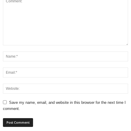
Save my name, email, and website in this browser for the next time I
comment.