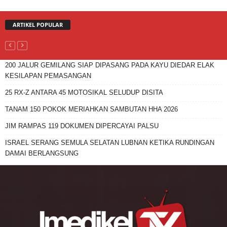
ARTIKEL POPULAR
200 JALUR GEMILANG SIAP DIPASANG PADA KAYU DIEDAR ELAK
KESILAPAN PEMASANGAN
25 RX-Z ANTARA 45 MOTOSIKAL SELUDUP DISITA
TANAM 150 POKOK MERIAHKAN SAMBUTAN HHA 2026
JIM RAMPAS 119 DOKUMEN DIPERCAYAI PALSU
ISRAEL SERANG SEMULA SELATAN LUBNAN KETIKA RUNDINGAN
DAMAI BERLANGSUNG