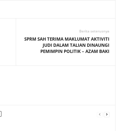
Telegram
Berita seterusnya
SPRM SAH TERIMA MAKLUMAT AKTIVITI
JUDI DALAM TALIAN DINAUNGI
PEMIMPIN POLITIK – AZAM BAKI