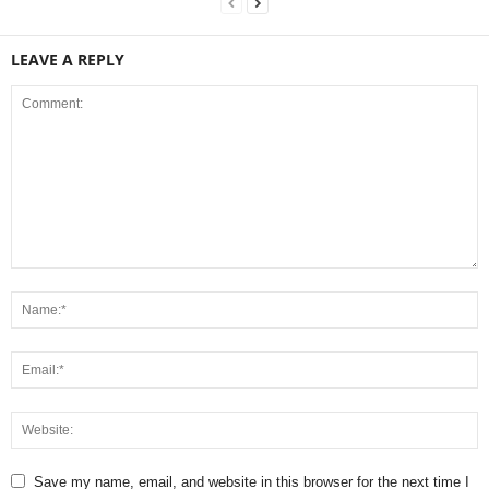
LEAVE A REPLY
Save my name, email, and website in this browser for the next time I