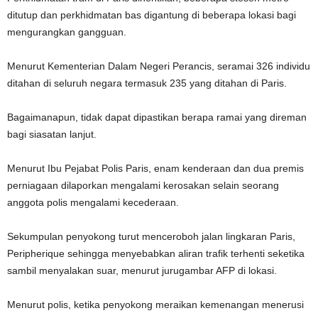
ditutup dan perkhidmatan bas digantung di beberapa lokasi bagi
mengurangkan gangguan.
Menurut Kementerian Dalam Negeri Perancis, seramai 326 individu
ditahan di seluruh negara termasuk 235 yang ditahan di Paris.
Bagaimanapun, tidak dapat dipastikan berapa ramai yang direman
bagi siasatan lanjut.
Menurut Ibu Pejabat Polis Paris, enam kenderaan dan dua premis
perniagaan dilaporkan mengalami kerosakan selain seorang
anggota polis mengalami kecederaan.
Sekumpulan penyokong turut menceroboh jalan lingkaran Paris,
Peripherique sehingga menyebabkan aliran trafik terhenti seketika
sambil menyalakan suar, menurut jurugambar AFP di lokasi.
Menurut polis, ketika penyokong meraikan kemenangan menerusi