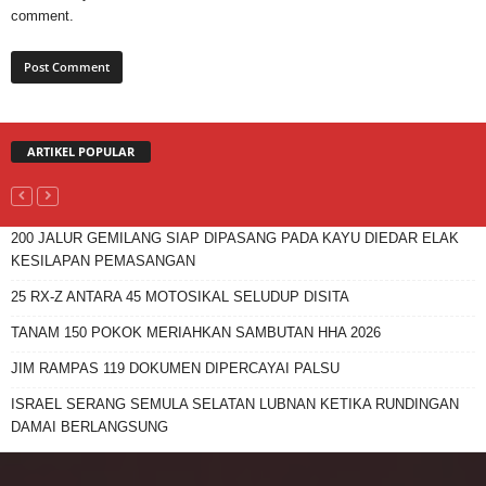
comment.
ARTIKEL POPULAR
200 JALUR GEMILANG SIAP DIPASANG PADA KAYU DIEDAR ELAK
KESILAPAN PEMASANGAN
25 RX-Z ANTARA 45 MOTOSIKAL SELUDUP DISITA
TANAM 150 POKOK MERIAHKAN SAMBUTAN HHA 2026
JIM RAMPAS 119 DOKUMEN DIPERCAYAI PALSU
ISRAEL SERANG SEMULA SELATAN LUBNAN KETIKA RUNDINGAN
DAMAI BERLANGSUNG