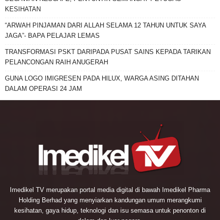
KESIHATAN
“ARWAH PINJAMAN DARI ALLAH SELAMA 12 TAHUN UNTUK SAYA
JAGA”- BAPA PELAJAR LEMAS
TRANSFORMASI PSKT DARIPADA PUSAT SAINS KEPADA TARIKAN
PELANCONGAN RAIH ANUGERAH
GUNA LOGO IMIGRESEN PADA HILUX, WARGA ASING DITAHAN
DALAM OPERASI 24 JAM
Imedikel TV merupakan portal media digital di bawah Imedikel Pharma
Holding Berhad yang menyiarkan kandungan umum merangkumi
kesihatan, gaya hidup, teknologi dan isu semasa untuk penonton di