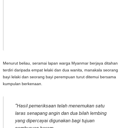
Menurut beliau, seramai lapan warga Myanmar berjaya ditahan
terdiri daripada empat lelaki dan dua wanita, manakala seorang
bayi lelaki dan seorang bayi perempuan turut ditemui bersama
kumpulan berkenaan.
“Hasil pemeriksaan telah menemukan satu
laras senapang angin dan dua bilah lembing
yang dipercayai digunakan bagi tujuan