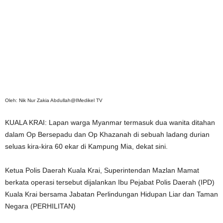
Oleh: Nik Nur Zakia Abdullah@IMedikel TV
KUALA KRAI: Lapan warga Myanmar termasuk dua wanita ditahan
dalam Op Bersepadu dan Op Khazanah di sebuah ladang durian
seluas kira-kira 60 ekar di Kampung Mia, dekat sini.
Ketua Polis Daerah Kuala Krai, Superintendan Mazlan Mamat
berkata operasi tersebut dijalankan Ibu Pejabat Polis Daerah (IPD)
Kuala Krai bersama Jabatan Perlindungan Hidupan Liar dan Taman
Negara (PERHILITAN)