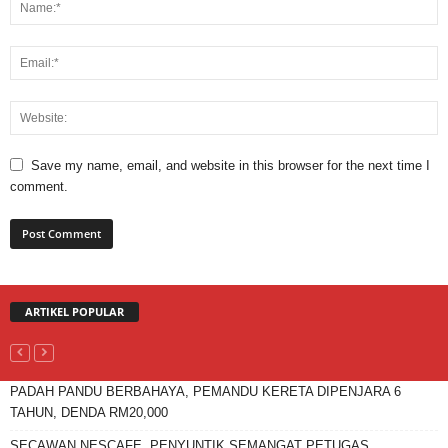
Save my name, email, and website in this browser for the next time I
comment.
ARTIKEL POPULAR
PADAH PANDU BERBAHAYA, PEMANDU KERETA DIPENJARA 6
TAHUN, DENDA RM20,000
SECAWAN NESCAFE, PENYUNTIK SEMANGAT PETUGAS