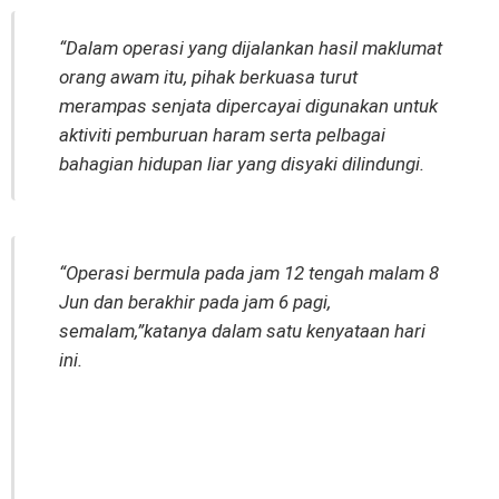
“Dalam operasi yang dijalankan hasil maklumat
orang awam itu, pihak berkuasa turut
merampas senjata dipercayai digunakan untuk
aktiviti pemburuan haram serta pelbagai
bahagian hidupan liar yang disyaki dilindungi.
“Operasi bermula pada jam 12 tengah malam 8
Jun dan berakhir pada jam 6 pagi,
semalam,”katanya dalam satu kenyataan hari
ini.