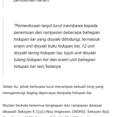
pemburuan haram.
“Pemeriksaan lanjut turut membawa kepada
penemuan dan rampasan beberapa bahagian
hidupan liar yang disyaki dilindungi, termasuk
enam unit disyaki kuku hidupan liar, 12 unit
disyaki taring hidupan liar, tujuh unit disyaki
tulang hidupan liar dan enam unit bahagian
hidupan liar lain,”katanya.
Selain itu, pihak berkuasa turut merampas sebuah tong yang
mengandungi daging dipercayai daripada hidupan liar.
Mazlan berkata kesemua tangkapan dan rampasan disiasat
dibawah Seksyen 6 (1)(c) Akta Imigresen 1959/63, Seksyen 8(a)