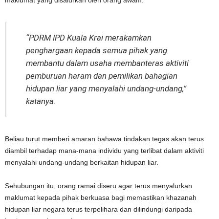
“PDRM IPD Kuala Krai merakamkan
penghargaan kepada semua pihak yang
membantu dalam usaha membanteras aktiviti
pemburuan haram dan pemilikan bahagian
hidupan liar yang menyalahi undang-undang,”
katanya.
Beliau turut memberi amaran bahawa tindakan tegas akan terus
diambil terhadap mana-mana individu yang terlibat dalam aktiviti
menyalahi undang-undang berkaitan hidupan liar.
Sehubungan itu, orang ramai diseru agar terus menyalurkan
maklumat kepada pihak berkuasa bagi memastikan khazanah
hidupan liar negara terus terpelihara dan dilindungi daripada