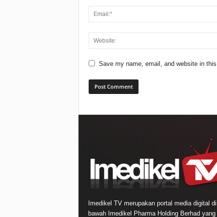
Save my name, email, and website in this
Imedikel TV merupakan portal media digital di
bawah Imedikel Pharma Holding Berhad yang