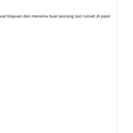
t tinjauan dan menemu bual seorang suri rumah di pasir