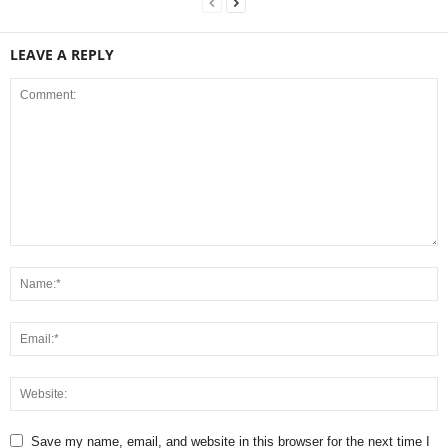
LEAVE A REPLY
Save my name, email, and website in this browser for the next time I