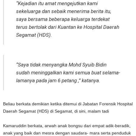
“Kejadian itu amat mengejutkan kami
sekeluarga dan sebaik menerima berita itu,
saya bersama beberapa keluarga terdekat
terus bertolak dari Kuantan ke Hospital Daerah
Segamat (HDS).
“Saya tidak menyangka Mohd Syuib Bidin
sudah meninggalkan kami semua buat selama-
lamanya pada jam 6 petang ,” katanya.
Beliau berkata demikian ketika ditemui di Jabatan Forensik Hospital
Daerah Segamat (HDS) di Segamat, di sini, malam tadi
Kamaruddin berkata, arwah anak bongsu dari empat adik-beradik,
anak yang baik dan mesra dengan saudara- mara serta penduduk