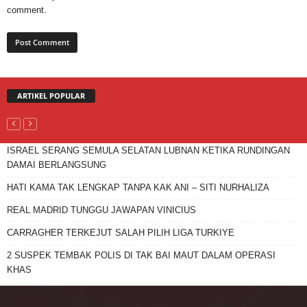
comment.
ARTIKEL POPULAR
ISRAEL SERANG SEMULA SELATAN LUBNAN KETIKA RUNDINGAN
DAMAI BERLANGSUNG
HATI KAMA TAK LENGKAP TANPA KAK ANI – SITI NURHALIZA
REAL MADRID TUNGGU JAWAPAN VINICIUS
CARRAGHER TERKEJUT SALAH PILIH LIGA TURKIYE
2 SUSPEK TEMBAK POLIS DI TAK BAI MAUT DALAM OPERASI
KHAS