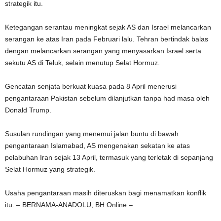
strategik itu.
Ketegangan serantau meningkat sejak AS dan Israel melancarkan
serangan ke atas Iran pada Februari lalu. Tehran bertindak balas
dengan melancarkan serangan yang menyasarkan Israel serta
sekutu AS di Teluk, selain menutup Selat Hormuz.
Gencatan senjata berkuat kuasa pada 8 April menerusi
pengantaraan Pakistan sebelum dilanjutkan tanpa had masa oleh
Donald Trump.
Susulan rundingan yang menemui jalan buntu di bawah
pengantaraan Islamabad, AS mengenakan sekatan ke atas
pelabuhan Iran sejak 13 April, termasuk yang terletak di sepanjang
Selat Hormuz yang strategik.
Usaha pengantaraan masih diteruskan bagi menamatkan konflik
itu. – BERNAMA-ANADOLU, BH Online –