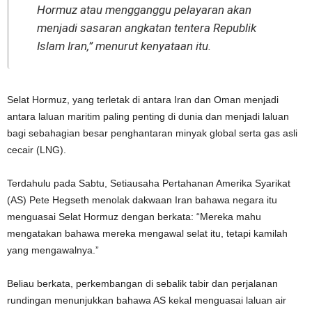
Hormuz atau mengganggu pelayaran akan
menjadi sasaran angkatan tentera Republik
Islam Iran,” menurut kenyataan itu.
Selat Hormuz, yang terletak di antara Iran dan Oman menjadi
antara laluan maritim paling penting di dunia dan menjadi laluan
bagi sebahagian besar penghantaran minyak global serta gas asli
cecair (LNG).
Terdahulu pada Sabtu, Setiausaha Pertahanan Amerika Syarikat
(AS) Pete Hegseth menolak dakwaan Iran bahawa negara itu
menguasai Selat Hormuz dengan berkata: “Mereka mahu
mengatakan bahawa mereka mengawal selat itu, tetapi kamilah
yang mengawalnya.”
Beliau berkata, perkembangan di sebalik tabir dan perjalanan
rundingan menunjukkan bahawa AS kekal menguasai laluan air