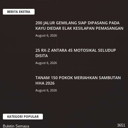
BERITA EKSTRA
200 JALUR GEMILANG SIAP DIPASANG PADA
KAYU DIEDAR ELAK KESILAPAN PEMASANGAN
August 6, 2026
25 RX-Z ANTARA 45 MOTOSIKAL SELUDUP
DISITA
August 6, 2026
TANAM 150 POKOK MERIAHKAN SAMBUTAN
HHA 2026
August 6, 2026
KATEGORI POPULAR
3651
Buletin Semasa