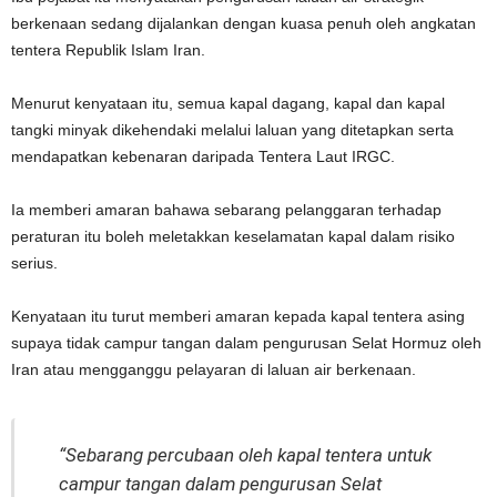
berkenaan sedang dijalankan dengan kuasa penuh oleh angkatan
tentera Republik Islam Iran.
Menurut kenyataan itu, semua kapal dagang, kapal dan kapal
tangki minyak dikehendaki melalui laluan yang ditetapkan serta
mendapatkan kebenaran daripada Tentera Laut IRGC.
Ia memberi amaran bahawa sebarang pelanggaran terhadap
peraturan itu boleh meletakkan keselamatan kapal dalam risiko
serius.
Kenyataan itu turut memberi amaran kepada kapal tentera asing
supaya tidak campur tangan dalam pengurusan Selat Hormuz oleh
Iran atau mengganggu pelayaran di laluan air berkenaan.
“Sebarang percubaan oleh kapal tentera untuk
campur tangan dalam pengurusan Selat