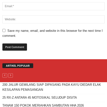
Save my name, email, and website in this browser for the next time I
comment.
ARTIKEL POPULAR
200 JALUR GEMILANG SIAP DIPASANG PADA KAYU DIEDAR ELAK
KESILAPAN PEMASANGAN
25 RX-Z ANTARA 45 MOTOSIKAL SELUDUP DISITA
TANAM 150 POKOK MERIAHKAN SAMBUTAN HHA 2026