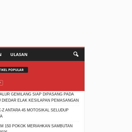
N
ULASAN
TIKEL POPULAR
JALUR GEMILANG SIAP DIPASANG PADA
 DIEDAR ELAK KESILAPAN PEMASANGAN
X-Z ANTARA 45 MOTOSIKAL SELUDUP
TA
M 150 POKOK MERIAHKAN SAMBUTAN