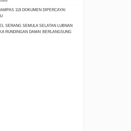
2026
RAMPAS 119 DOKUMEN DIPERCAYAI
SU
EL SERANG SEMULA SELATAN LUBNAN
KA RUNDINGAN DAMAI BERLANGSUNG