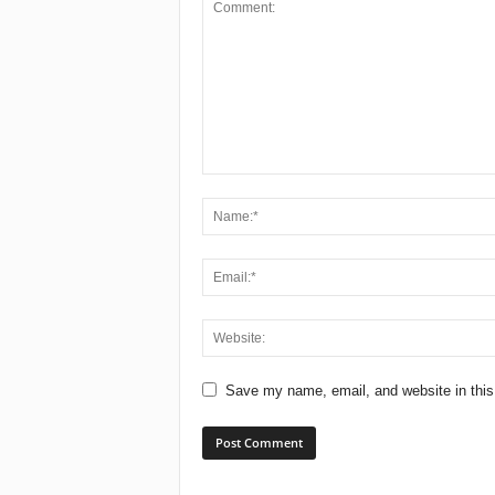
Save my name, email, and website in this