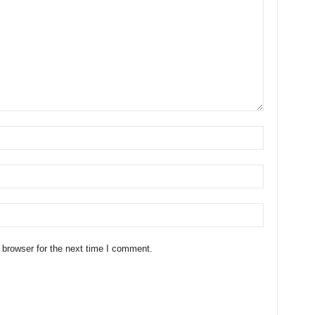
 browser for the next time I comment.