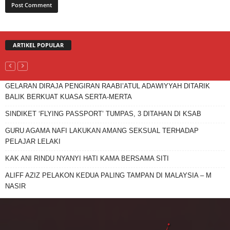
ARTIKEL POPULAR
GELARAN DIRAJA PENGIRAN RAABI’ATUL ADAWIYYAH DITARIK
BALIK BERKUAT KUASA SERTA-MERTA
SINDIKET ‘FLYING PASSPORT’ TUMPAS, 3 DITAHAN DI KSAB
GURU AGAMA NAFI LAKUKAN AMANG SEKSUAL TERHADAP
PELAJAR LELAKI
KAK ANI RINDU NYANYI HATI KAMA BERSAMA SITI
ALIFF AZIZ PELAKON KEDUA PALING TAMPAN DI MALAYSIA – M
NASIR