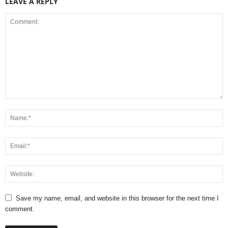
LEAVE A REPLY
Save my name, email, and website in this browser for the next time I
comment.