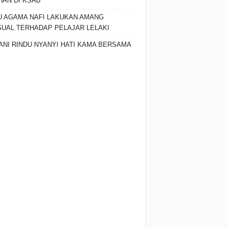
HAN DI KSAB
 AGAMA NAFI LAKUKAN AMANG
UAL TERHADAP PELAJAR LELAKI
ANI RINDU NYANYI HATI KAMA BERSAMA