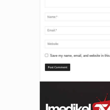
Save my name, email, and website in this