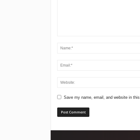
Save my name, email, and website in this