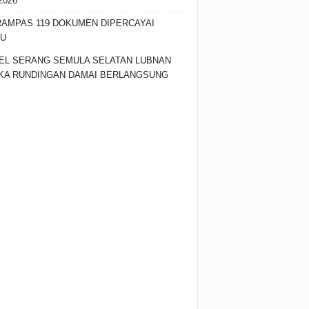
2026
RAMPAS 119 DOKUMEN DIPERCAYAI
SU
EL SERANG SEMULA SELATAN LUBNAN
KA RUNDINGAN DAMAI BERLANGSUNG