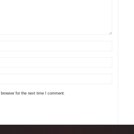
 browser for the next time I comment.