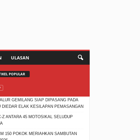
N
ULASAN
TIKEL POPULAR
JALUR GEMILANG SIAP DIPASANG PADA
 DIEDAR ELAK KESILAPAN PEMASANGAN
X-Z ANTARA 45 MOTOSIKAL SELUDUP
TA
M 150 POKOK MERIAHKAN SAMBUTAN