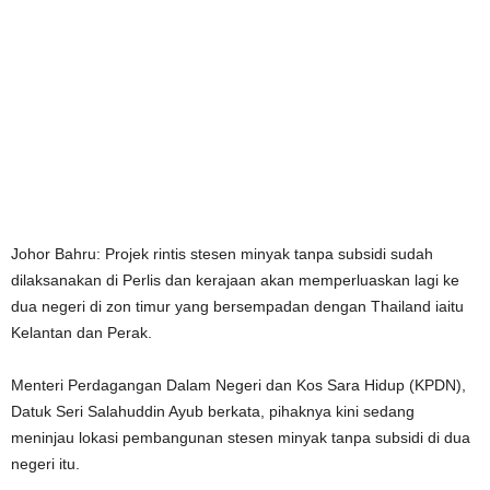
Johor Bahru: Projek rintis stesen minyak tanpa subsidi sudah
dilaksanakan di Perlis dan kerajaan akan memperluaskan lagi ke
dua negeri di zon timur yang bersempadan dengan Thailand iaitu
Kelantan dan Perak.
Menteri Perdagangan Dalam Negeri dan Kos Sara Hidup (KPDN),
Datuk Seri Salahuddin Ayub berkata, pihaknya kini sedang
meninjau lokasi pembangunan stesen minyak tanpa subsidi di dua
negeri itu.