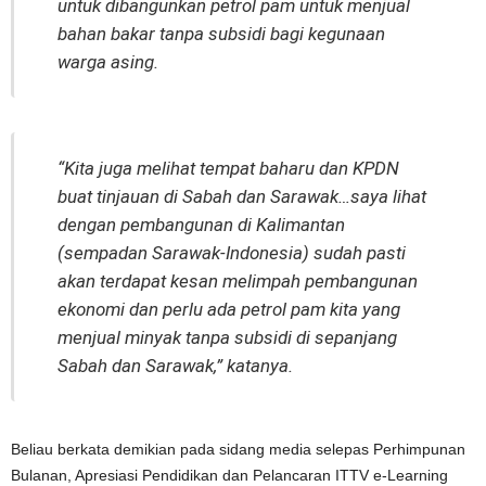
untuk dibangunkan petrol pam untuk menjual
bahan bakar tanpa subsidi bagi kegunaan
warga asing.
“Kita juga melihat tempat baharu dan KPDN
buat tinjauan di Sabah dan Sarawak…saya lihat
dengan pembangunan di Kalimantan
(sempadan Sarawak-Indonesia) sudah pasti
akan terdapat kesan melimpah pembangunan
ekonomi dan perlu ada petrol pam kita yang
menjual minyak tanpa subsidi di sepanjang
Sabah dan Sarawak,” katanya.
Beliau berkata demikian pada sidang media selepas Perhimpunan
Bulanan, Apresiasi Pendidikan dan Pelancaran ITTV e-Learning