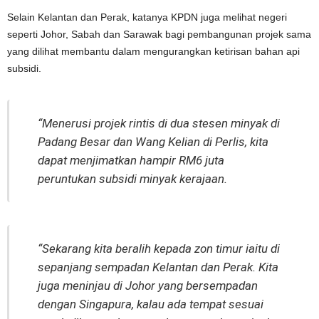
Selain Kelantan dan Perak, katanya KPDN juga melihat negeri
seperti Johor, Sabah dan Sarawak bagi pembangunan projek sama
yang dilihat membantu dalam mengurangkan ketirisan bahan api
subsidi.
“Menerusi projek rintis di dua stesen minyak di
Padang Besar dan Wang Kelian di Perlis, kita
dapat menjimatkan hampir RM6 juta
peruntukan subsidi minyak kerajaan.
“Sekarang kita beralih kepada zon timur iaitu di
sepanjang sempadan Kelantan dan Perak. Kita
juga meninjau di Johor yang bersempadan
dengan Singapura, kalau ada tempat sesuai