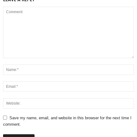
Save my name, email, and website in this browser for the next time I
comment.