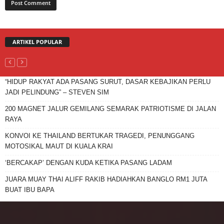
ARTIKEL POPULAR
“HIDUP RAKYAT ADA PASANG SURUT, DASAR KEBAJIKAN PERLU
JADI PELINDUNG” – STEVEN SIM
200 MAGNET JALUR GEMILANG SEMARAK PATRIOTISME DI JALAN
RAYA
KONVOI KE THAILAND BERTUKAR TRAGEDI, PENUNGGANG
MOTOSIKAL MAUT DI KUALA KRAI
‘BERCAKAP’ DENGAN KUDA KETIKA PASANG LADAM
JUARA MUAY THAI ALIFF RAKIB HADIAHKAN BANGLO RM1 JUTA
BUAT IBU BAPA