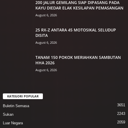
200 JALUR GEMILANG SIAP DIPASANG PADA
KAYU DIEDAR ELAK KESILAPAN PEMASANGAN
August 6, 2026
25 RX-Z ANTARA 45 MOTOSIKAL SELUDUP
DISITA
August 6, 2026
TANAM 150 POKOK MERIAHKAN SAMBUTAN
HHA 2026
August 6, 2026
KATEGORI POPULAR
3651
Buletin Semasa
2243
Sukan
2059
Luar Negara