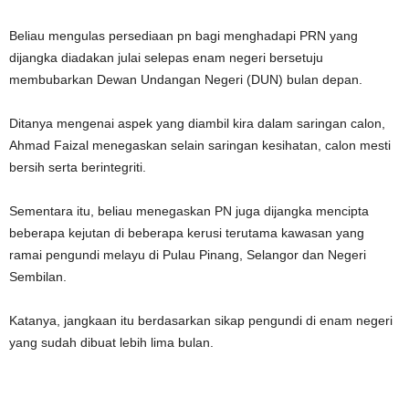
Beliau mengulas persediaan pn bagi menghadapi PRN yang
dijangka diadakan julai selepas enam negeri bersetuju
membubarkan Dewan Undangan Negeri (DUN) bulan depan.
Ditanya mengenai aspek yang diambil kira dalam saringan calon,
Ahmad Faizal menegaskan selain saringan kesihatan, calon mesti
bersih serta berintegriti.
Sementara itu, beliau menegaskan PN juga dijangka mencipta
beberapa kejutan di beberapa kerusi terutama kawasan yang
ramai pengundi melayu di Pulau Pinang, Selangor dan Negeri
Sembilan.
Katanya, jangkaan itu berdasarkan sikap pengundi di enam negeri
yang sudah dibuat lebih lima bulan.