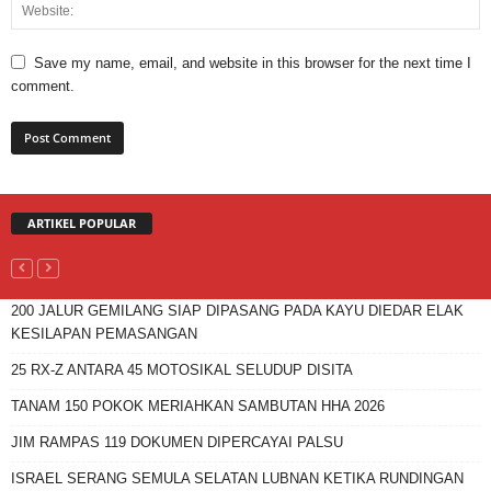
Save my name, email, and website in this browser for the next time I
comment.
ARTIKEL POPULAR
200 JALUR GEMILANG SIAP DIPASANG PADA KAYU DIEDAR ELAK
KESILAPAN PEMASANGAN
25 RX-Z ANTARA 45 MOTOSIKAL SELUDUP DISITA
TANAM 150 POKOK MERIAHKAN SAMBUTAN HHA 2026
JIM RAMPAS 119 DOKUMEN DIPERCAYAI PALSU
ISRAEL SERANG SEMULA SELATAN LUBNAN KETIKA RUNDINGAN