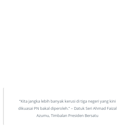
“Kita jangka lebih banyak kerusi di tiga negeri yang kini
dikuasai PN bakal diperoleh.” – Datuk Seri Ahmad Faizal
Azumu, Timbalan Presiden Bersatu