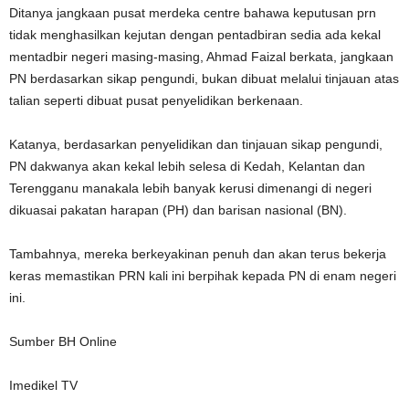
Ditanya jangkaan pusat merdeka centre bahawa keputusan prn
tidak menghasilkan kejutan dengan pentadbiran sedia ada kekal
mentadbir negeri masing-masing, Ahmad Faizal berkata, jangkaan
PN berdasarkan sikap pengundi, bukan dibuat melalui tinjauan atas
talian seperti dibuat pusat penyelidikan berkenaan.
Katanya, berdasarkan penyelidikan dan tinjauan sikap pengundi,
PN dakwanya akan kekal lebih selesa di Kedah, Kelantan dan
Terengganu manakala lebih banyak kerusi dimenangi di negeri
dikuasai pakatan harapan (PH) dan barisan nasional (BN).
Tambahnya, mereka berkeyakinan penuh dan akan terus bekerja
keras memastikan PRN kali ini berpihak kepada PN di enam negeri
ini.
Sumber BH Online
Imedikel TV