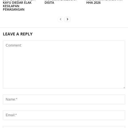
KAYU DIEDAR ELAK
DISITA
HHA 2026
KESILAPAN
PEMASANGAN
LEAVE A REPLY