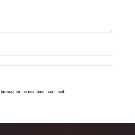
 browser for the next time I comment.