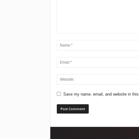
Save my name, email, and website in this