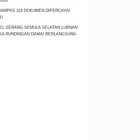
2026
RAMPAS 119 DOKUMEN DIPERCAYAI
SU
EL SERANG SEMULA SELATAN LUBNAN
KA RUNDINGAN DAMAI BERLANGSUNG