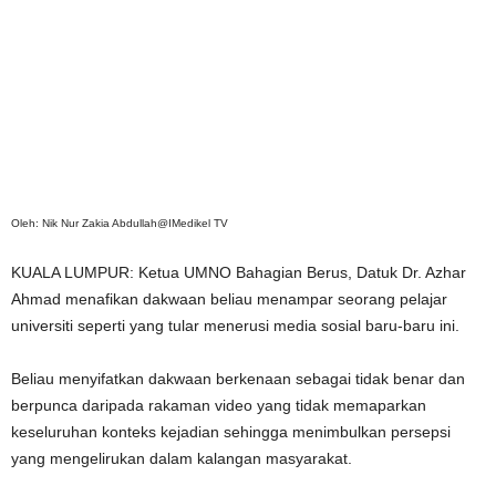
Oleh: Nik Nur Zakia Abdullah@IMedikel TV
KUALA LUMPUR: Ketua UMNO Bahagian Berus, Datuk Dr. Azhar
Ahmad menafikan dakwaan beliau menampar seorang pelajar
universiti seperti yang tular menerusi media sosial baru-baru ini.
Beliau menyifatkan dakwaan berkenaan sebagai tidak benar dan
berpunca daripada rakaman video yang tidak memaparkan
keseluruhan konteks kejadian sehingga menimbulkan persepsi
yang mengelirukan dalam kalangan masyarakat.