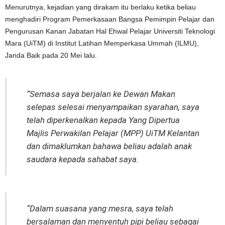
Menurutnya, kejadian yang dirakam itu berlaku ketika beliau
menghadiri Program Pemerkasaan Bangsa Pemimpin Pelajar dan
Pengurusan Kanan Jabatan Hal Ehwal Pelajar Universiti Teknologi
Mara (UiTM) di Institut Latihan Memperkasa Ummah (ILMU),
Janda Baik pada 20 Mei lalu.
“Semasa saya berjalan ke Dewan Makan
selepas selesai menyampaikan syarahan, saya
telah diperkenalkan kepada Yang Dipertua
Majlis Perwakilan Pelajar (MPP) UiTM Kelantan
dan dimaklumkan bahawa beliau adalah anak
saudara kepada sahabat saya.
“Dalam suasana yang mesra, saya telah
bersalaman dan menyentuh pipi beliau sebagai