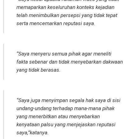
memaparkan keseluruhan konteks kejadian
telah menimbulkan persepsi yang tidak tepat
serta mencemarkan reputasi saya.
“Saya menyeru semua pihak agar meneliti
fakta sebenar dan tidak menyebarkan dakwaan
yang tidak berasas.
“Saya juga menyimpan segala hak saya di sisi
undang-undang terhadap mana-mana pihak
yang menerbitkan atau menyebarkan
kenyataan palsu yang menjejaskan reputasi
saya,”katanya.