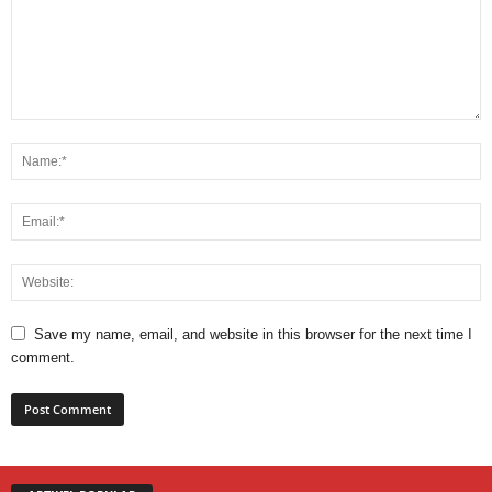
Save my name, email, and website in this browser for the next time I
comment.