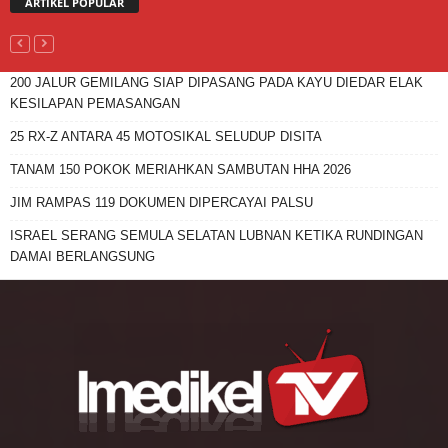
ARTIKEL POPULAR
200 JALUR GEMILANG SIAP DIPASANG PADA KAYU DIEDAR ELAK
KESILAPAN PEMASANGAN
25 RX-Z ANTARA 45 MOTOSIKAL SELUDUP DISITA
TANAM 150 POKOK MERIAHKAN SAMBUTAN HHA 2026
JIM RAMPAS 119 DOKUMEN DIPERCAYAI PALSU
ISRAEL SERANG SEMULA SELATAN LUBNAN KETIKA RUNDINGAN
DAMAI BERLANGSUNG