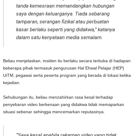
tanda kemesraan memandangkan hubungan
saya dengan keluarganya. Tiada sebarang
tamparan, serangan fizikal atau perbuatan
kasar berlaku seperti yang didakwa,” katanya
dalam satu kenyataan media semalam.
Beliau menjelaskan, insiden itu berlaku secara terbuka di hadapan
beberapa pihak termasuk pengurusan Hal Ehwal Pelajar (HEP)
UiTM, pegawai serta peserta program yang berada di lokasi ketika
kejadian.
Sehubungan itu, beliau menzahirkan rasa kesal terhadap
penyebaran video berkenaan yang didakwa tidak memaparkan
situasi sebenar sehingga mencemarkan reputasinya.
“Saya kesal apabila rakaman video yang tidak