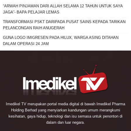
“ARWAH PINJAMAN DARI ALLAH SELAMA 12 TAHUN UNTUK SAYA
JAGA”- BAPA PELAJAR LEMAS
TRANSFORMASI PSKT DARIPADA PUSAT SAINS KEPADA TARIKAN
PELANCONGAN RAIH ANUGERAH
GUNA LOGO IMIGRESEN PADA HILUX, WARGA ASING DITAHAN
DALAM OPERASI 24 JAM
Imedikel TV merupakan portal media digital di bawah Imedikel Pharma
Holding Berhad yang menyiarkan kandungan umum merangkumi
kesihatan, gaya hidup, teknologi dan isu semasa untuk penonton di
dalam dan luar negara.