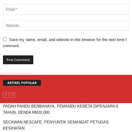
Save my name, email, and website in this browser for the next time I
comment.
ARTIKEL POPULAR
PADAH PANDU BERBAHAYA, PEMANDU KERETA DIPENJARA 6
TAHUN, DENDA RM20,000
SECAWAN NESCAFE, PENYUNTIK SEMANGAT PETUGAS
KESIHATAN