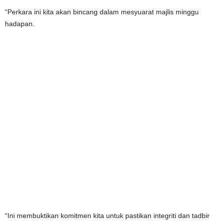
“Perkara ini kita akan bincang dalam mesyuarat majlis minggu
hadapan.
“Ini membuktikan komitmen kita untuk pastikan integriti dan tadbir