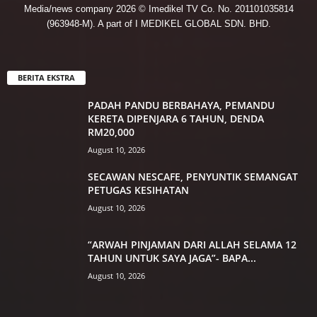
Media/news company 2026 © Imedikel TV Co. No. 201101035814
(963948-M). A part of I MEDIKEL GLOBAL SDN. BHD.
BERITA EKSTRA
PADAH PANDU BERBAHAYA, PEMANDU
KERETA DIPENJARA 6 TAHUN, DENDA
RM20,000
August 10, 2026
SECAWAN NESCAFE, PENYUNTIK SEMANGAT
PETUGAS KESIHATAN
August 10, 2026
“ARWAH PINJAMAN DARI ALLAH SELAMA 12
TAHUN UNTUK SAYA JAGA”- BAPA...
August 10, 2026