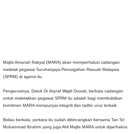
Majlis Amanah Rakyat (MARA) akan memperhalusi cadangan
meletak pegawai Suruhanjaya Pencegahan Rasuah Malaysia
(SPRM) di agensi itu.
Pengerusinya, Datuk Dr Asyraf Wajdi Dusuki, berkata cadangan
untuk meletakkan pegawai SPRM itu adalah bagi membuktikan
komitmen MARA mempunyai integriti dan tadbir urus terbaik.
Beliau berkata, perkara itu sudah dibincangkan bersama Tan Sri
Muhammad Ibrahim yang juga Ahli Majlis MARA untuk diperhalusi.