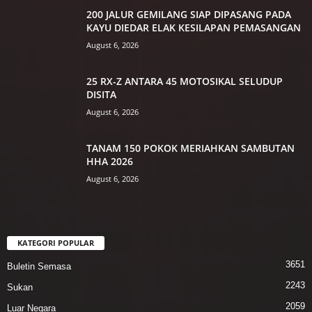
200 JALUR GEMILANG SIAP DIPASANG PADA
KAYU DIEDAR ELAK KESILAPAN PEMASANGAN
August 6, 2026
25 RX-Z ANTARA 45 MOTOSIKAL SELUDUP
DISITA
August 6, 2026
TANAM 150 POKOK MERIAHKAN SAMBUTAN
HHA 2026
August 6, 2026
KATEGORI POPULAR
3651
Buletin Semasa
2243
Sukan
2059
Luar Negara