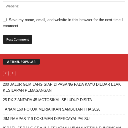
Save my name, email, and website in this browser for the next time I
comment.
ARTIKEL POPULAR
200 JALUR GEMILANG SIAP DIPASANG PADA KAYU DIEDAR ELAK
KESILAPAN PEMASANGAN
25 RX-Z ANTARA 45 MOTOSIKAL SELUDUP DISITA
TANAM 150 POKOK MERIAHKAN SAMBUTAN HHA 2026
JIM RAMPAS 119 DOKUMEN DIPERCAYAI PALSU