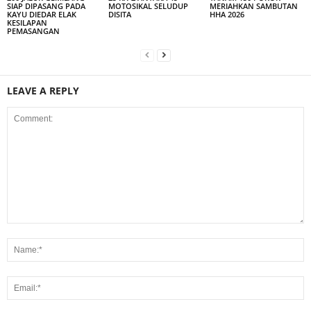
SIAP DIPASANG PADA
MOTOSIKAL SELUDUP
MERIAHKAN SAMBUTAN
KAYU DIEDAR ELAK
DISITA
HHA 2026
KESILAPAN
PEMASANGAN
LEAVE A REPLY