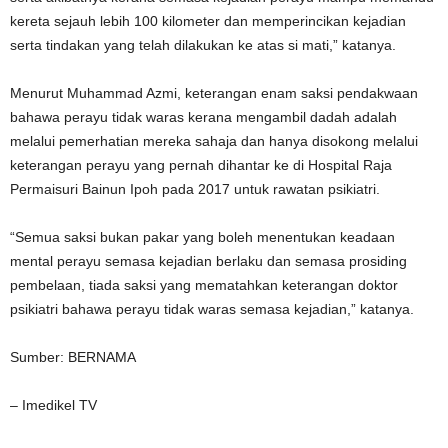
kereta sejauh lebih 100 kilometer dan memperincikan kejadian
serta tindakan yang telah dilakukan ke atas si mati,” katanya.
Menurut Muhammad Azmi, keterangan enam saksi pendakwaan
bahawa perayu tidak waras kerana mengambil dadah adalah
melalui pemerhatian mereka sahaja dan hanya disokong melalui
keterangan perayu yang pernah dihantar ke di Hospital Raja
Permaisuri Bainun Ipoh pada 2017 untuk rawatan psikiatri.
“Semua saksi bukan pakar yang boleh menentukan keadaan
mental perayu semasa kejadian berlaku dan semasa prosiding
pembelaan, tiada saksi yang mematahkan keterangan doktor
psikiatri bahawa perayu tidak waras semasa kejadian,” katanya.
Sumber: BERNAMA
– Imedikel TV