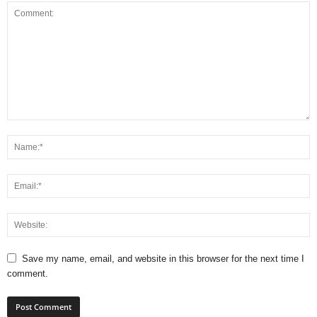
Save my name, email, and website in this browser for the next time I
comment.