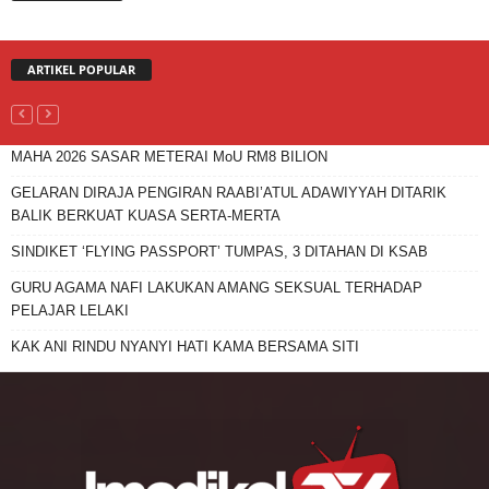
ARTIKEL POPULAR
MAHA 2026 SASAR METERAI MoU RM8 BILION
GELARAN DIRAJA PENGIRAN RAABI’ATUL ADAWIYYAH DITARIK
BALIK BERKUAT KUASA SERTA-MERTA
SINDIKET ‘FLYING PASSPORT’ TUMPAS, 3 DITAHAN DI KSAB
GURU AGAMA NAFI LAKUKAN AMANG SEKSUAL TERHADAP
PELAJAR LELAKI
KAK ANI RINDU NYANYI HATI KAMA BERSAMA SITI