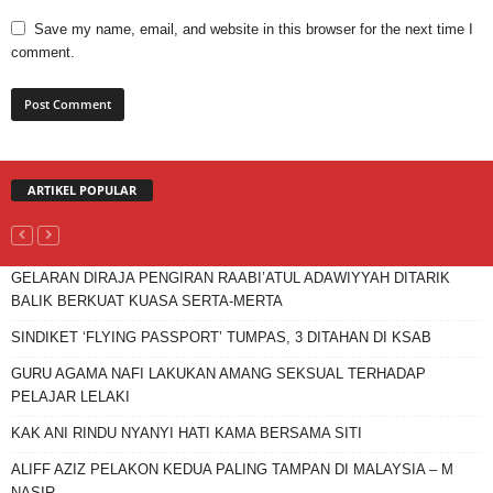
Save my name, email, and website in this browser for the next time I
comment.
ARTIKEL POPULAR
GELARAN DIRAJA PENGIRAN RAABI’ATUL ADAWIYYAH DITARIK
BALIK BERKUAT KUASA SERTA-MERTA
SINDIKET ‘FLYING PASSPORT’ TUMPAS, 3 DITAHAN DI KSAB
GURU AGAMA NAFI LAKUKAN AMANG SEKSUAL TERHADAP
PELAJAR LELAKI
KAK ANI RINDU NYANYI HATI KAMA BERSAMA SITI
ALIFF AZIZ PELAKON KEDUA PALING TAMPAN DI MALAYSIA – M
NASIR