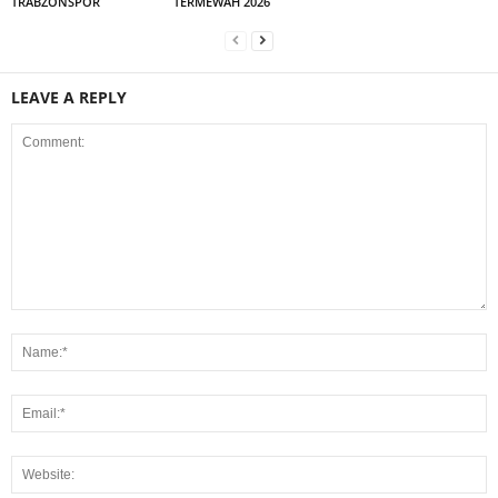
TRABZONSPOR
TERMEWAH 2026
LEAVE A REPLY