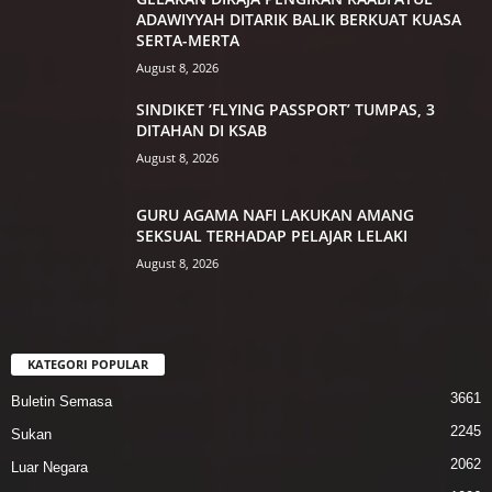
ADAWIYYAH DITARIK BALIK BERKUAT KUASA
SERTA-MERTA
August 8, 2026
SINDIKET ‘FLYING PASSPORT’ TUMPAS, 3
DITAHAN DI KSAB
August 8, 2026
GURU AGAMA NAFI LAKUKAN AMANG
SEKSUAL TERHADAP PELAJAR LELAKI
August 8, 2026
KATEGORI POPULAR
3661
Buletin Semasa
2245
Sukan
2062
Luar Negara