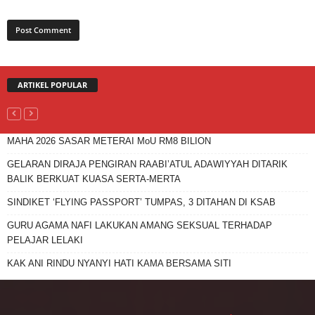
ARTIKEL POPULAR
MAHA 2026 SASAR METERAI MoU RM8 BILION
GELARAN DIRAJA PENGIRAN RAABI’ATUL ADAWIYYAH DITARIK
BALIK BERKUAT KUASA SERTA-MERTA
SINDIKET ‘FLYING PASSPORT’ TUMPAS, 3 DITAHAN DI KSAB
GURU AGAMA NAFI LAKUKAN AMANG SEKSUAL TERHADAP
PELAJAR LELAKI
KAK ANI RINDU NYANYI HATI KAMA BERSAMA SITI