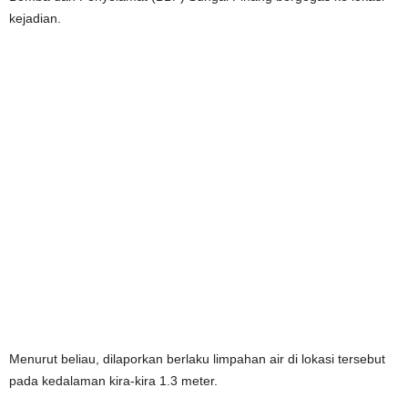
kejadian.
Menurut beliau, dilaporkan berlaku limpahan air di lokasi tersebut
pada kedalaman kira-kira 1.3 meter.