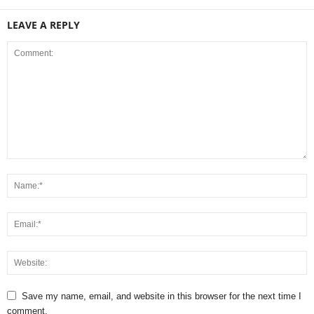
LEAVE A REPLY
Save my name, email, and website in this browser for the next time I
comment.