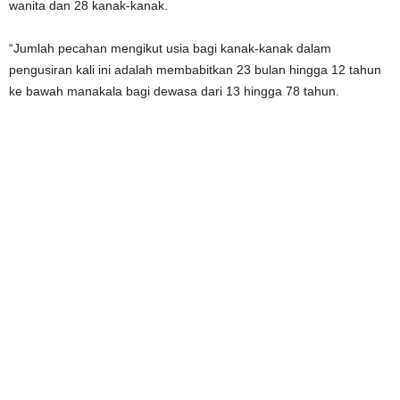
wanita dan 28 kanak-kanak.
“Jumlah pecahan mengikut usia bagi kanak-kanak dalam
pengusiran kali ini adalah membabitkan 23 bulan hingga 12 tahun
ke bawah manakala bagi dewasa dari 13 hingga 78 tahun.