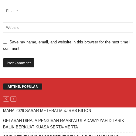
Save my name, email, and website in this browser for the next time I
comment.
ARTIKEL POPULAR
MAHA 2026 SASAR METERAI MoU RM8 BILION
GELARAN DIRAJA PENGIRAN RAABI’ATUL ADAWIYYAH DITARIK
BALIK BERKUAT KUASA SERTA-MERTA