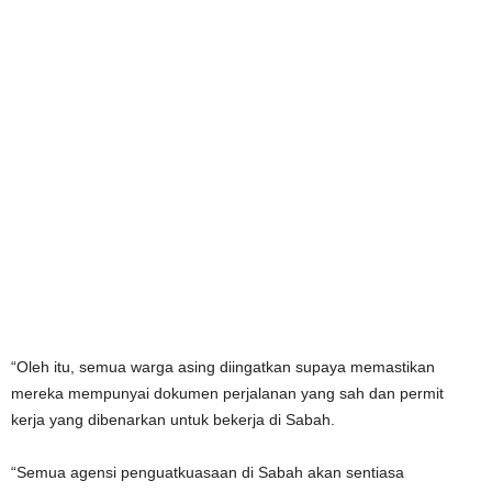
“Oleh itu, semua warga asing diingatkan supaya memastikan
mereka mempunyai dokumen perjalanan yang sah dan permit
kerja yang dibenarkan untuk bekerja di Sabah.
“Semua agensi penguatkuasaan di Sabah akan sentiasa