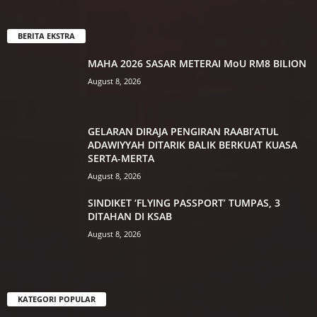
BERITA EKSTRA
MAHA 2026 SASAR METERAI MoU RM8 BILION
August 8, 2026
GELARAN DIRAJA PENGIRAN RAABI’ATUL
ADAWIYYAH DITARIK BALIK BERKUAT KUASA
SERTA-MERTA
August 8, 2026
SINDIKET ‘FLYING PASSPORT’ TUMPAS, 3
DITAHAN DI KSAB
August 8, 2026
KATEGORI POPULAR