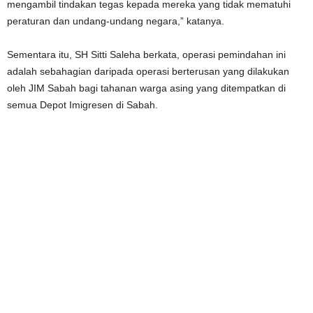
mengambil tindakan tegas kepada mereka yang tidak mematuhi
peraturan dan undang-undang negara,” katanya.
Sementara itu, SH Sitti Saleha berkata, operasi pemindahan ini
adalah sebahagian daripada operasi berterusan yang dilakukan
oleh JIM Sabah bagi tahanan warga asing yang ditempatkan di
semua Depot Imigresen di Sabah.