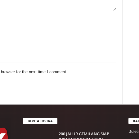
 browser for the next time I comment.
BERITA EKSTRA
KA
Bulet
200 JALUR GEMILANG SIAP