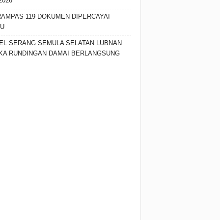
2026
RAMPAS 119 DOKUMEN DIPERCAYAI
SU
EL SERANG SEMULA SELATAN LUBNAN
KA RUNDINGAN DAMAI BERLANGSUNG