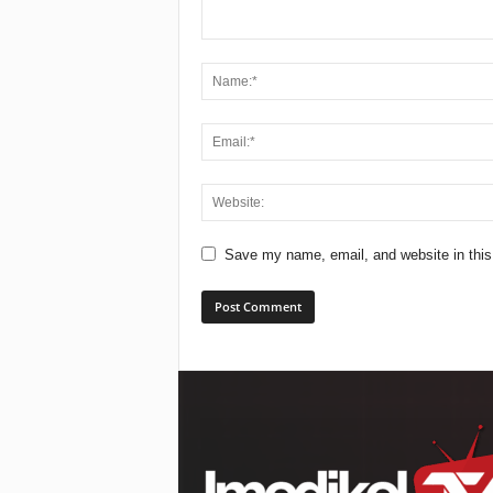
Save my name, email, and website in this