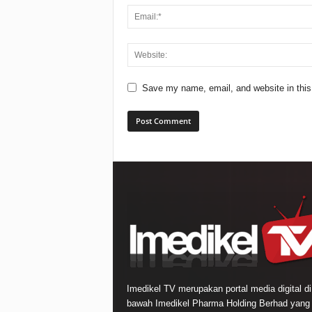
Save my name, email, and website in this
Imedikel TV merupakan portal media digital di
bawah Imedikel Pharma Holding Berhad yang