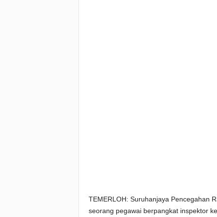
TEMERLOH: Suruhanjaya Pencegahan Ras
seorang pegawai berpangkat inspektor ke