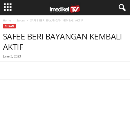
Home
Sukan
SAFEE BERI BAYANGAN KEMBALI AKTIF
SUKAN
SAFEE BERI BAYANGAN KEMBALI
AKTIF
June 3, 2023
Facebook
WhatsApp
Telegram