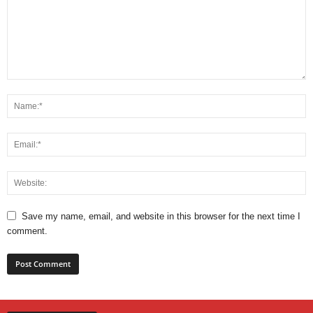
Save my name, email, and website in this browser for the next time I
comment.