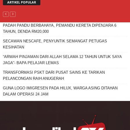
ARTIKEL POPULAR
PADAH PANDU BERBAHAYA, PEMANDU KERETA DIPENJARA 6
TAHUN, DENDA RM20,000
SECAWAN NESCAFE, PENYUNTIK SEMANGAT PETUGAS
KESIHATAN
“ARWAH PINJAMAN DARI ALLAH SELAMA 12 TAHUN UNTUK SAYA
JAGA”- BAPA PELAJAR LEMAS
TRANSFORMASI PSKT DARI PUSAT SAINS KE TARIKAN
PELANCONGAN RAIH ANUGERAH
GUNA LOGO IMIGRESEN PADA HILUX, WARGA ASING DITAHAN
DALAM OPERASI 24 JAM