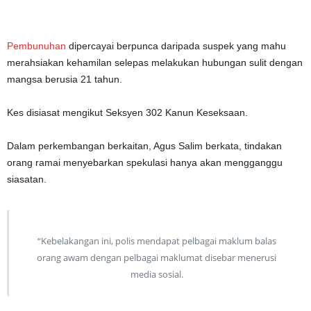
Pembunuhan
dipercayai berpunca daripada suspek yang mahu
merahsiakan kehamilan selepas melakukan hubungan sulit dengan
mangsa berusia 21 tahun.
Kes disiasat mengikut Seksyen 302 Kanun Keseksaan.
Dalam perkembangan berkaitan, Agus Salim berkata, tindakan
orang ramai menyebarkan spekulasi hanya akan mengganggu
siasatan.
“Kebelakangan ini, polis mendapat pelbagai maklum balas
orang awam dengan pelbagai maklumat disebar menerusi
media sosial.