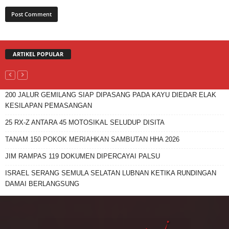
ARTIKEL POPULAR
200 JALUR GEMILANG SIAP DIPASANG PADA KAYU DIEDAR ELAK
KESILAPAN PEMASANGAN
25 RX-Z ANTARA 45 MOTOSIKAL SELUDUP DISITA
TANAM 150 POKOK MERIAHKAN SAMBUTAN HHA 2026
JIM RAMPAS 119 DOKUMEN DIPERCAYAI PALSU
ISRAEL SERANG SEMULA SELATAN LUBNAN KETIKA RUNDINGAN
DAMAI BERLANGSUNG