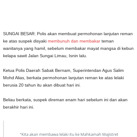
SUNGAI BESAR: Polis akan membuat permohonan lanjutan reman
ke atas suspek disyaki
membunuh dan membakar
teman
wanitanya yang hamil, sebelum membakar mayat mangsa di kebun
kelapa sawit Jalan Sungai Limau, Isnin lalu.
Ketua Polis Daerah Sabak Bernam, Superintendan Agus Salim
Mohd Alias, berkata permohonan lanjutan reman ke atas lelaki
berusia 20 tahun itu akan dibuat hari ini.
Beliau berkata, suspek direman enam hari sebelum ini dan akan
berakhir hari ini.
“Kita akan membawa lelaki itu ke Mahkamah Majistret