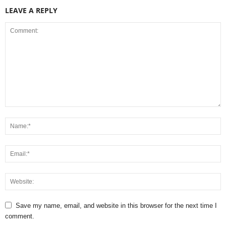
LEAVE A REPLY
Save my name, email, and website in this browser for the next time I
comment.