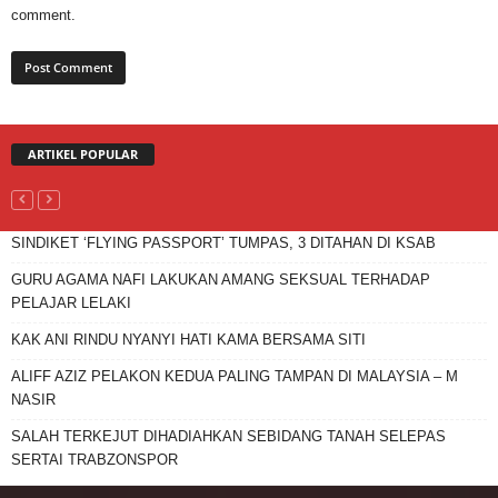
comment.
ARTIKEL POPULAR
SINDIKET ‘FLYING PASSPORT’ TUMPAS, 3 DITAHAN DI KSAB
GURU AGAMA NAFI LAKUKAN AMANG SEKSUAL TERHADAP
PELAJAR LELAKI
KAK ANI RINDU NYANYI HATI KAMA BERSAMA SITI
ALIFF AZIZ PELAKON KEDUA PALING TAMPAN DI MALAYSIA – M
NASIR
SALAH TERKEJUT DIHADIAHKAN SEBIDANG TANAH SELEPAS
SERTAI TRABZONSPOR