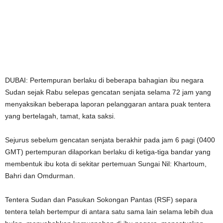
DUBAI: Pertempuran berlaku di beberapa bahagian ibu negara
Sudan sejak Rabu selepas gencatan senjata selama 72 jam yang
menyaksikan beberapa laporan pelanggaran antara puak tentera
yang bertelagah, tamat, kata saksi.
Sejurus sebelum gencatan senjata berakhir pada jam 6 pagi (0400
GMT) pertempuran dilaporkan berlaku di ketiga-tiga bandar yang
membentuk ibu kota di sekitar pertemuan Sungai Nil: Khartoum,
Bahri dan Omdurman.
Tentera Sudan dan Pasukan Sokongan Pantas (RSF) separa
tentera telah bertempur di antara satu sama lain selama lebih dua