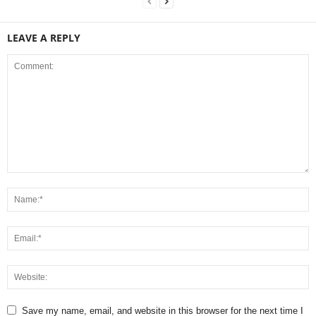
LEAVE A REPLY
Save my name, email, and website in this browser for the next time I