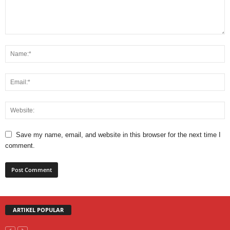
Save my name, email, and website in this browser for the next time I
comment.
ARTIKEL POPULAR