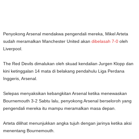
Penyokong Arsenal mendakwa pengendali mereka, Mikel Arteta
sudah meramalkan Manchester United akan
dibelasah 7-0
oleh
Liverpool.
The Red Devils dimalukan oleh skuad kendalian Jurgen Klopp dan
kini ketinggalan 14 mata di belakang pendahulu Liga Perdana
Inggeris, Arsenal.
Selepas menyaksikan kebangkitan Arsenal ketika menewaskan
Bournemouth 3-2 Sabtu lalu, penyokong Arsenal berseloroh yang
pengendali mereka itu mampu meramalkan masa depan.
Arteta dilihat menunjukkan angka tujuh dengan jarinya ketika aksi
menentang Bournemouth.