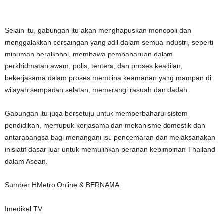
Selain itu, gabungan itu akan menghapuskan monopoli dan
menggalakkan persaingan yang adil dalam semua industri, seperti
minuman beralkohol, membawa pembaharuan dalam
perkhidmatan awam, polis, tentera, dan proses keadilan,
bekerjasama dalam proses membina keamanan yang mampan di
wilayah sempadan selatan, memerangi rasuah dan dadah.
Gabungan itu juga bersetuju untuk memperbaharui sistem
pendidikan, memupuk kerjasama dan mekanisme domestik dan
antarabangsa bagi menangani isu pencemaran dan melaksanakan
inisiatif dasar luar untuk memulihkan peranan kepimpinan Thailand
dalam Asean.
Sumber HMetro Online & BERNAMA
Imedikel TV