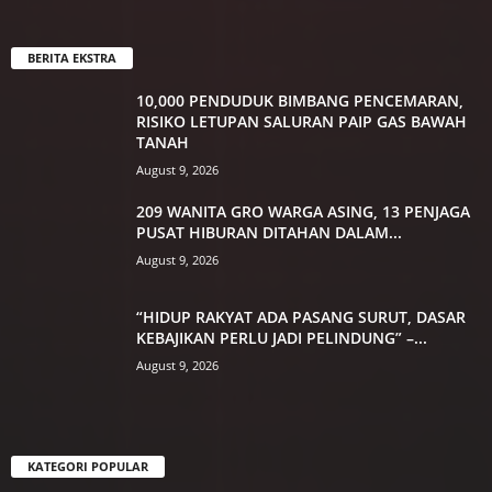
BERITA EKSTRA
10,000 PENDUDUK BIMBANG PENCEMARAN,
RISIKO LETUPAN SALURAN PAIP GAS BAWAH
TANAH
August 9, 2026
209 WANITA GRO WARGA ASING, 13 PENJAGA
PUSAT HIBURAN DITAHAN DALAM...
August 9, 2026
“HIDUP RAKYAT ADA PASANG SURUT, DASAR
KEBAJIKAN PERLU JADI PELINDUNG” –...
August 9, 2026
KATEGORI POPULAR