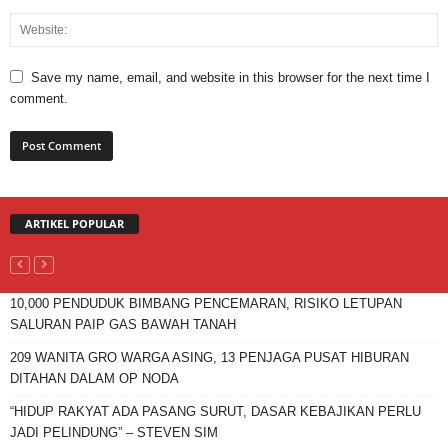
Save my name, email, and website in this browser for the next time I
comment.
ARTIKEL POPULAR
10,000 PENDUDUK BIMBANG PENCEMARAN, RISIKO LETUPAN
SALURAN PAIP GAS BAWAH TANAH
209 WANITA GRO WARGA ASING, 13 PENJAGA PUSAT HIBURAN
DITAHAN DALAM OP NODA
“HIDUP RAKYAT ADA PASANG SURUT, DASAR KEBAJIKAN PERLU
JADI PELINDUNG” – STEVEN SIM