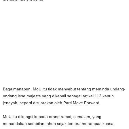
Bagaimanapun, MoU itu tidak menyebut tentang meminda undang-
undang lese majeste yang dikenali sebagai artikel 112 kanun
jenayah, seperti disuarakan oleh Parti Move Forward.
MoU itu dikongsi kepada orang ramai, semalam, yang
menandakan sembilan tahun sejak tentera merampas kuasa