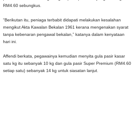
RM4.60 sebungkus.
“Berikutan itu, peniaga terbabit didapati melakukan kesalahan
mengikut Akta Kawalan Bekalan 1961 kerana mengenakan syarat
tanpa kebenaran pengawal bekalan,” katanya dalam kenyataan
hari ini.
Affendi berkata, pegawainya kemudian menyita gula pasir kasar
satu kg itu sebanyak 10 kg dan gula pasir Super Premium (RM4.60
setiap satu) sebanyak 14 kg untuk siasatan lanjut.