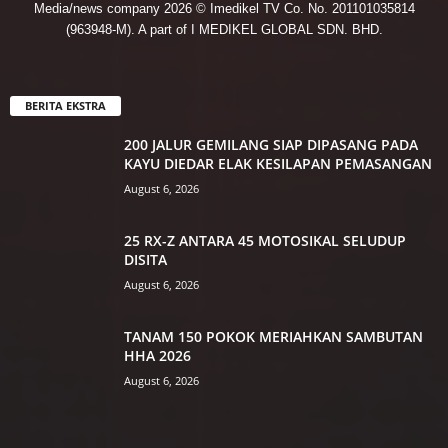
Media/news company 2026 © Imedikel TV Co. No. 201101035814
(963948-M). A part of I MEDIKEL GLOBAL SDN. BHD.
BERITA EKSTRA
200 JALUR GEMILANG SIAP DIPASANG PADA
KAYU DIEDAR ELAK KESILAPAN PEMASANGAN
August 6, 2026
25 RX-Z ANTARA 45 MOTOSIKAL SELUDUP
DISITA
August 6, 2026
TANAM 150 POKOK MERIAHKAN SAMBUTAN
HHA 2026
August 6, 2026