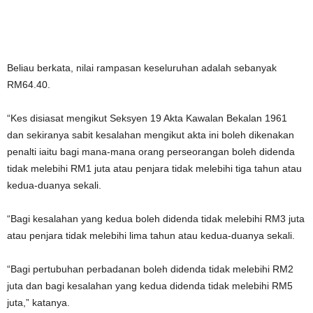
Beliau berkata, nilai rampasan keseluruhan adalah sebanyak
RM64.40.
“Kes disiasat mengikut Seksyen 19 Akta Kawalan Bekalan 1961
dan sekiranya sabit kesalahan mengikut akta ini boleh dikenakan
penalti iaitu bagi mana-mana orang perseorangan boleh didenda
tidak melebihi RM1 juta atau penjara tidak melebihi tiga tahun atau
kedua-duanya sekali.
“Bagi kesalahan yang kedua boleh didenda tidak melebihi RM3 juta
atau penjara tidak melebihi lima tahun atau kedua-duanya sekali.
“Bagi pertubuhan perbadanan boleh didenda tidak melebihi RM2
juta dan bagi kesalahan yang kedua didenda tidak melebihi RM5
juta,” katanya.