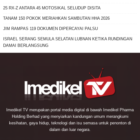
25 RX-Z ANTARA 45 MOTOSIKAL SELUDUP DISITA
TANAM 150 POKOK MERIAHKAN SAMBUTAN HHA 2026
JIM RAMPAS 119 DOKUMEN DIPERCAYAI PALSU
ISRAEL SERANG SEMULA SELATAN LUBNAN KETIKA RUNDINGAN
DAMAI BERLANGSUNG
Imedikel TV merupakan portal media digital di bawah Imedikel Pharma
Holding Berhad yang menyiarkan kandungan umum merangkumi
kesihatan, gaya hidup, teknologi dan isu semasa untuk penonton di
dalam dan luar negara.