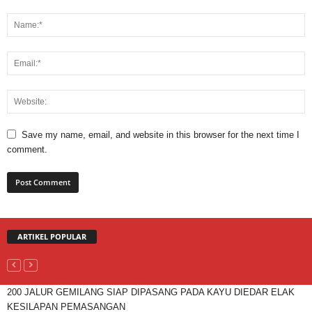
Save my name, email, and website in this browser for the next time I
comment.
ARTIKEL POPULAR
200 JALUR GEMILANG SIAP DIPASANG PADA KAYU DIEDAR ELAK
KESILAPAN PEMASANGAN