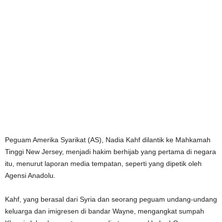
Peguam Amerika Syarikat (AS), Nadia Kahf dilantik ke Mahkamah
Tinggi New Jersey, menjadi hakim berhijab yang pertama di negara
itu, menurut laporan media tempatan, seperti yang dipetik oleh
Agensi Anadolu.
Kahf, yang berasal dari Syria dan seorang peguam undang-undang
keluarga dan imigresen di bandar Wayne, mengangkat sumpah