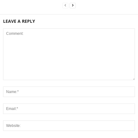
LEAVE A REPLY