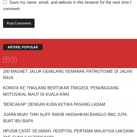
Save my name, email, and website in this browser for the next time I
comment.
ARTIKEL POPULAR
200 MAGNET JALUR GEMILANG SEMARAK PATRIOTISME DI JALAN
RAYA
KONVOI KE THAILAND BERTUKAR TRAGEDI, PENUNGGANG
MOTOSIKAL MAUT DI KUALA KRAI
‘BERCAKAP’ DENGAN KUDA KETIKA PASANG LADAM
JUARA MUAY THAI ALIFF RAKIB HADIAHKAN BANGLO RM1 JUTA
BUAT IBU BAPA
HPUSM CATAT SEJARAH, HOSPITAL PERTAMA MALAYSIA LAKSANA