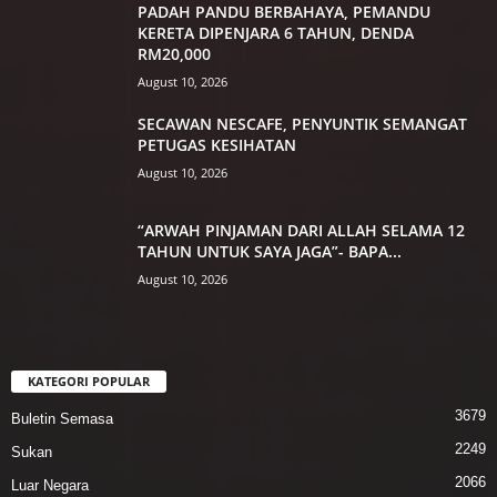
PADAH PANDU BERBAHAYA, PEMANDU
KERETA DIPENJARA 6 TAHUN, DENDA
RM20,000
August 10, 2026
SECAWAN NESCAFE, PENYUNTIK SEMANGAT
PETUGAS KESIHATAN
August 10, 2026
“ARWAH PINJAMAN DARI ALLAH SELAMA 12
TAHUN UNTUK SAYA JAGA”- BAPA...
August 10, 2026
KATEGORI POPULAR
3679
Buletin Semasa
2249
Sukan
2066
Luar Negara