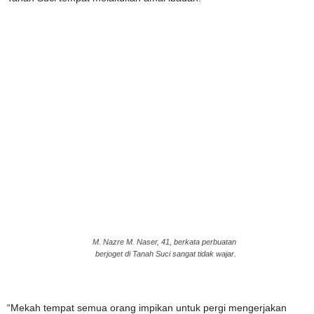
M. Nazre M. Naser, 41, berkata perbuatan
berjoget di Tanah Suci sangat tidak wajar.
“Mekah tempat semua orang impikan untuk pergi mengerjakan