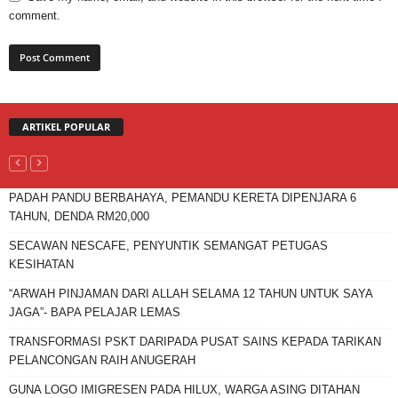
comment.
ARTIKEL POPULAR
PADAH PANDU BERBAHAYA, PEMANDU KERETA DIPENJARA 6
TAHUN, DENDA RM20,000
SECAWAN NESCAFE, PENYUNTIK SEMANGAT PETUGAS
KESIHATAN
“ARWAH PINJAMAN DARI ALLAH SELAMA 12 TAHUN UNTUK SAYA
JAGA”- BAPA PELAJAR LEMAS
TRANSFORMASI PSKT DARIPADA PUSAT SAINS KEPADA TARIKAN
PELANCONGAN RAIH ANUGERAH
GUNA LOGO IMIGRESEN PADA HILUX, WARGA ASING DITAHAN