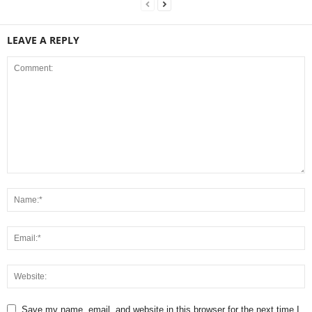
LEAVE A REPLY
Save my name, email, and website in this browser for the next time I