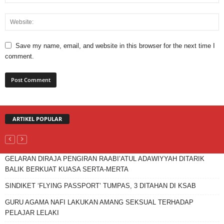
Save my name, email, and website in this browser for the next time I
comment.
ARTIKEL POPULAR
GELARAN DIRAJA PENGIRAN RAABI’ATUL ADAWIYYAH DITARIK
BALIK BERKUAT KUASA SERTA-MERTA
SINDIKET ‘FLYING PASSPORT’ TUMPAS, 3 DITAHAN DI KSAB
GURU AGAMA NAFI LAKUKAN AMANG SEKSUAL TERHADAP
PELAJAR LELAKI