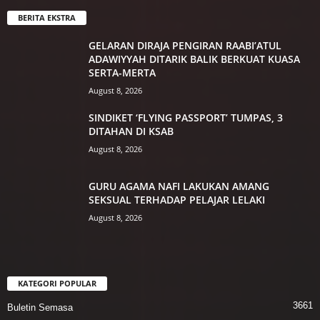
BERITA EKSTRA
GELARAN DIRAJA PENGIRAN RAABI’ATUL
ADAWIYYAH DITARIK BALIK BERKUAT KUASA
SERTA-MERTA
August 8, 2026
SINDIKET ‘FLYING PASSPORT’ TUMPAS, 3
DITAHAN DI KSAB
August 8, 2026
GURU AGAMA NAFI LAKUKAN AMANG
SEKSUAL TERHADAP PELAJAR LELAKI
August 8, 2026
KATEGORI POPULAR
3661
Buletin Semasa