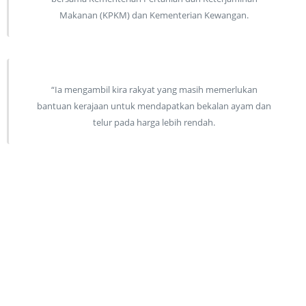
Makanan (KPKM) dan Kementerian Kewangan.
“Ia mengambil kira rakyat yang masih memerlukan
bantuan kerajaan untuk mendapatkan bekalan ayam dan
telur pada harga lebih rendah.