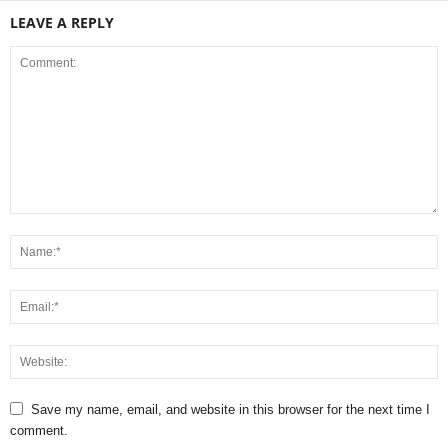
LEAVE A REPLY
Save my name, email, and website in this browser for the next time I
comment.