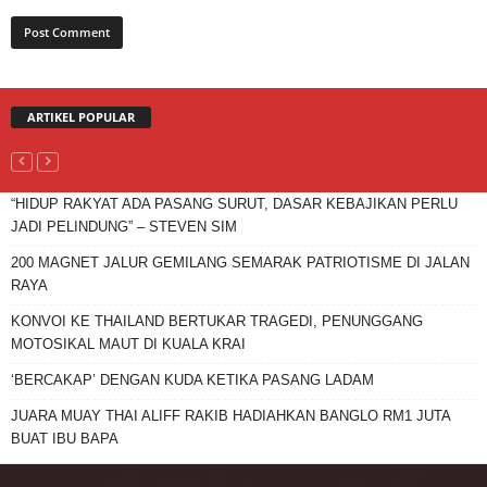
ARTIKEL POPULAR
“HIDUP RAKYAT ADA PASANG SURUT, DASAR KEBAJIKAN PERLU
JADI PELINDUNG” – STEVEN SIM
200 MAGNET JALUR GEMILANG SEMARAK PATRIOTISME DI JALAN
RAYA
KONVOI KE THAILAND BERTUKAR TRAGEDI, PENUNGGANG
MOTOSIKAL MAUT DI KUALA KRAI
‘BERCAKAP’ DENGAN KUDA KETIKA PASANG LADAM
JUARA MUAY THAI ALIFF RAKIB HADIAHKAN BANGLO RM1 JUTA
BUAT IBU BAPA