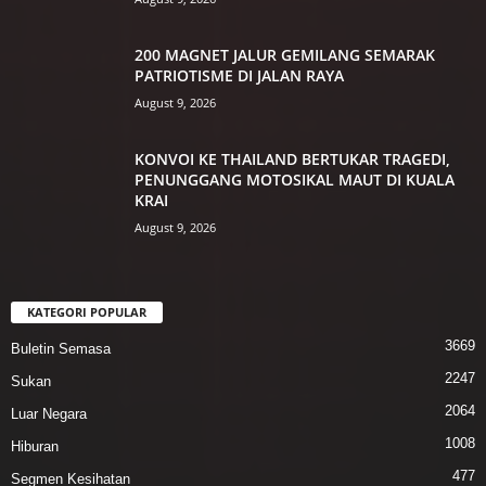
200 MAGNET JALUR GEMILANG SEMARAK
PATRIOTISME DI JALAN RAYA
August 9, 2026
KONVOI KE THAILAND BERTUKAR TRAGEDI,
PENUNGGANG MOTOSIKAL MAUT DI KUALA
KRAI
August 9, 2026
KATEGORI POPULAR
3669
Buletin Semasa
2247
Sukan
2064
Luar Negara
1008
Hiburan
477
Segmen Kesihatan